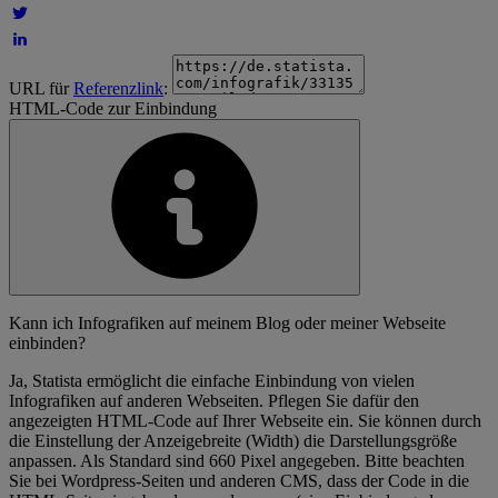
URL für
Referenzlink
:
HTML-Code zur Einbindung
Kann ich Infografiken auf meinem Blog oder meiner Webseite
einbinden?
Ja, Statista ermöglicht die einfache Einbindung von vielen
Infografiken auf anderen Webseiten. Pflegen Sie dafür den
angezeigten HTML-Code auf Ihrer Webseite ein. Sie können durch
die Einstellung der Anzeigebreite (Width) die Darstellungsgröße
anpassen. Als Standard sind 660 Pixel angegeben. Bitte beachten
Sie bei Wordpress-Seiten und anderen CMS, dass der Code in die