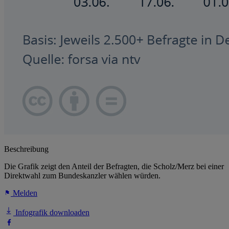
Beschreibung
Die Grafik zeigt den Anteil der Befragten, die Scholz/Merz bei einer
Direktwahl zum Bundeskanzler wählen würden.
Melden
Infografik downloaden