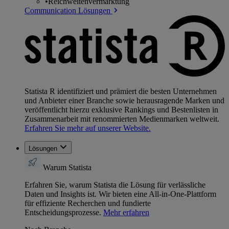
•
Reichweitenvermarktung
Communication Lösungen
Statista R identifiziert und prämiert die besten Unternehmen
und Anbieter einer Branche sowie herausragende Marken und
veröffentlicht hierzu exklusive Rankings und Bestenlisten in
Zusammenarbeit mit renommierten Medienmarken weltweit.
Erfahren Sie mehr auf unserer Website.
Lösungen
Warum Statista
Erfahren Sie, warum Statista die Lösung für verlässliche
Daten und Insights ist. Wir bieten eine All-in-One-Plattform
für effiziente Recherchen und fundierte
Entscheidungsprozesse.
Mehr erfahren