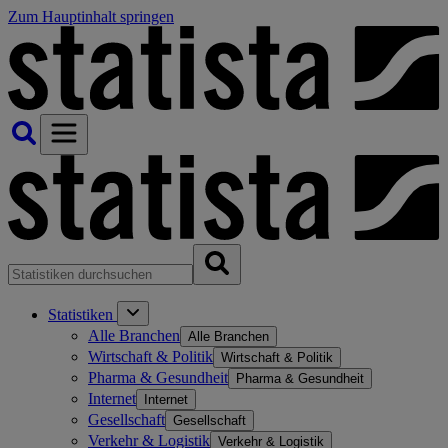
Zum Hauptinhalt springen
Statistiken
Alle Branchen
Alle Branchen
Wirtschaft & Politik
Wirtschaft & Politik
Pharma & Gesundheit
Pharma & Gesundheit
Internet
Internet
Gesellschaft
Gesellschaft
Verkehr & Logistik
Verkehr & Logistik