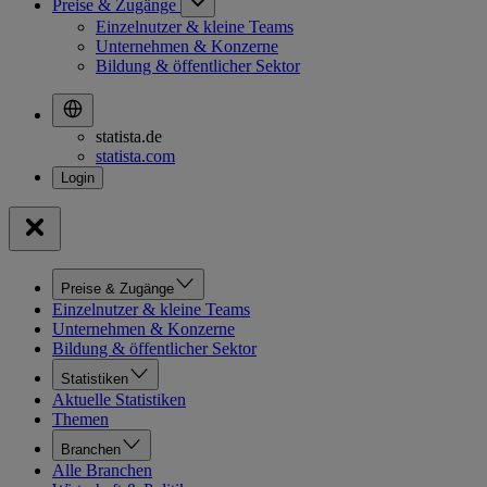
Preise & Zugänge
Einzelnutzer & kleine Teams
Unternehmen & Konzerne
Bildung & öffentlicher Sektor
statista.de
statista.com
Preise & Zugänge
Einzelnutzer & kleine Teams
Unternehmen & Konzerne
Bildung & öffentlicher Sektor
Statistiken
Aktuelle Statistiken
Themen
Branchen
Alle Branchen