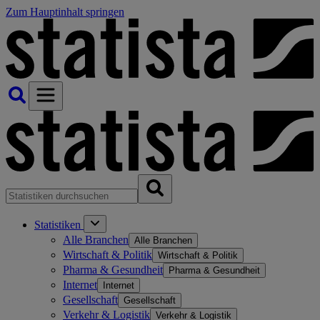
Zum Hauptinhalt springen
Statistiken
Alle Branchen
Alle Branchen
Wirtschaft & Politik
Wirtschaft & Politik
Pharma & Gesundheit
Pharma & Gesundheit
Internet
Internet
Gesellschaft
Gesellschaft
Verkehr & Logistik
Verkehr & Logistik