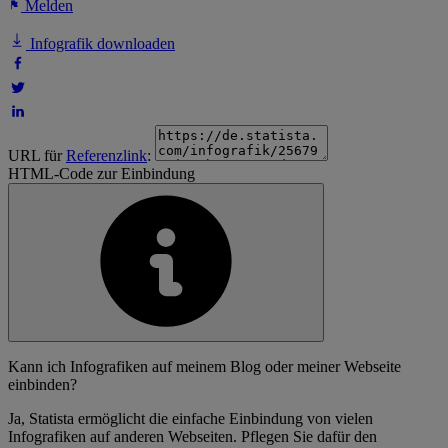
Melden
Infografik downloaden
URL für
Referenzlink
:
HTML-Code zur Einbindung
Kann ich Infografiken auf meinem Blog oder meiner Webseite
einbinden?
Ja, Statista ermöglicht die einfache Einbindung von vielen
Infografiken auf anderen Webseiten. Pflegen Sie dafür den