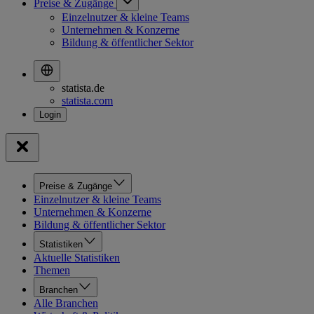
Preise & Zugänge
Einzelnutzer & kleine Teams
Unternehmen & Konzerne
Bildung & öffentlicher Sektor
statista.de
statista.com
Preise & Zugänge
Einzelnutzer & kleine Teams
Unternehmen & Konzerne
Bildung & öffentlicher Sektor
Statistiken
Aktuelle Statistiken
Themen
Branchen
Alle Branchen