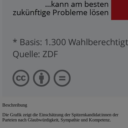
Beschreibung
Die Grafik zeigt die Einschätzung der Spitzenkandidat:innen der
Parteien nach Glaubwürdigkeit, Sympathie und Kompetenz.