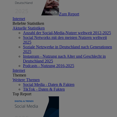
Zum Report
Internet
Beliebte Statistiken
Aktuelle Statistiken
Anzahl der Social-Media-Nutzer weltweit 2012-2025
Social Networks mit den meisten Nutzern weltweit
2025
Soziale Netzwerke in Deutschland nach Generationen
2025
Instagram - Nutzung nach Alter und Geschlecht in
Deutschland 2025
Podcasts - Nutzung 2016-2025
Internet
Themen
Weitere Themen
Social Media - Daten & Fakten
TikTok - Daten & Fakten
Top Report