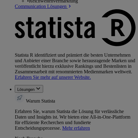
•
Reichweitenvermarktung
Communication Lösungen
Statista R identifiziert und prämiert die besten Unternehmen
und Anbieter einer Branche sowie herausragende Marken und
veröffentlicht hierzu exklusive Rankings und Bestenlisten in
Zusammenarbeit mit renommierten Medienmarken weltweit.
Erfahren Sie mehr auf unserer Website.
Lösungen
Warum Statista
Erfahren Sie, warum Statista die Lösung für verlässliche
Daten und Insights ist. Wir bieten eine All-in-One-Plattform
für effiziente Recherchen und fundierte
Entscheidungsprozesse.
Mehr erfahren