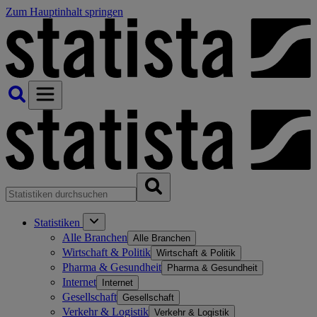
Zum Hauptinhalt springen
Statistiken
Alle Branchen
Alle Branchen
Wirtschaft & Politik
Wirtschaft & Politik
Pharma & Gesundheit
Pharma & Gesundheit
Internet
Internet
Gesellschaft
Gesellschaft
Verkehr & Logistik
Verkehr & Logistik