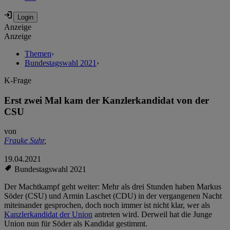
Anzeige
Anzeige
Themen
›
Bundestagswahl 2021
›
K-Frage
Erst zwei Mal kam der Kanzlerkandidat von der
CSU
von
Frauke Suhr
,
19.04.2021
Bundestagswahl 2021
Der Machtkampf geht weiter: Mehr als drei Stunden haben Markus
Söder (CSU) und Armin Laschet (CDU) in der vergangenen Nacht
miteinander gesprochen, doch noch immer ist nicht klar, wer als
Kanzlerkandidat der Union
antreten wird. Derweil hat die Junge
Union nun für Söder als Kandidat gestimmt.