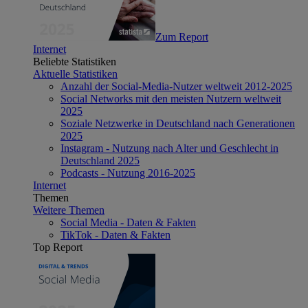
Zum Report
Internet
Beliebte Statistiken
Aktuelle Statistiken
Anzahl der Social-Media-Nutzer weltweit 2012-2025
Social Networks mit den meisten Nutzern weltweit
2025
Soziale Netzwerke in Deutschland nach Generationen
2025
Instagram - Nutzung nach Alter und Geschlecht in
Deutschland 2025
Podcasts - Nutzung 2016-2025
Internet
Themen
Weitere Themen
Social Media - Daten & Fakten
TikTok - Daten & Fakten
Top Report