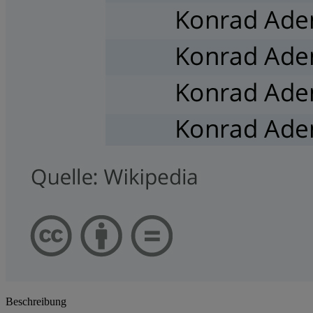
Beschreibung