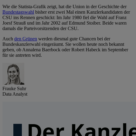
Wie die Statista-Grafik zeigt, hat die Union in der Geschichte der
Bundestagswahl
bisher erst zwei Mal einen Kanzlerkandidaten der
CSU ins Rennen geschickt: Im Jahr 1980 fiel die Wahl auf Franz
Joesf Strauß und im Jahr 2002 auf Edmund Stoiber. Beide waren
damals die Parteivorsitzenden der CSU.
Auch
den Grünen
werden diesmal gute Chancen bei der
Bundeskanzlerwahl eingeräumt. Sie wollen heute noch bekannt
geben, ob Annalena Baerbock oder Robert Habeck im September
für sie antreten wird.
Frauke Suhr
Data Analyst