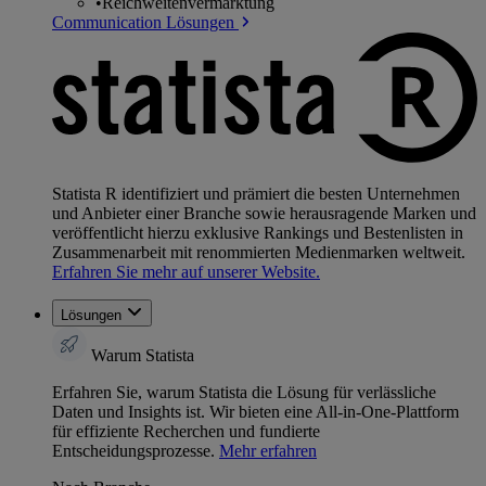
•
Reichweitenvermarktung
Communication Lösungen
Statista R identifiziert und prämiert die besten Unternehmen
und Anbieter einer Branche sowie herausragende Marken und
veröffentlicht hierzu exklusive Rankings und Bestenlisten in
Zusammenarbeit mit renommierten Medienmarken weltweit.
Erfahren Sie mehr auf unserer Website.
Lösungen
Warum Statista
Erfahren Sie, warum Statista die Lösung für verlässliche
Daten und Insights ist. Wir bieten eine All-in-One-Plattform
für effiziente Recherchen und fundierte
Entscheidungsprozesse.
Mehr erfahren