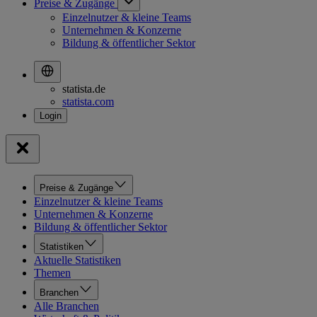
Preise & Zugänge
Einzelnutzer & kleine Teams
Unternehmen & Konzerne
Bildung & öffentlicher Sektor
statista.de
statista.com
Preise & Zugänge
Einzelnutzer & kleine Teams
Unternehmen & Konzerne
Bildung & öffentlicher Sektor
Statistiken
Aktuelle Statistiken
Themen
Branchen
Alle Branchen