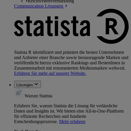
•
Reichweitenvermarktung
Communication Lösungen
Statista R identifiziert und prämiert die besten Unternehmen
und Anbieter einer Branche sowie herausragende Marken und
veröffentlicht hierzu exklusive Rankings und Bestenlisten in
Zusammenarbeit mit renommierten Medienmarken weltweit.
Erfahren Sie mehr auf unserer Website.
Lösungen
Warum Statista
Erfahren Sie, warum Statista die Lösung für verlässliche
Daten und Insights ist. Wir bieten eine All-in-One-Plattform
für effiziente Recherchen und fundierte
Entscheidungsprozesse.
Mehr erfahren