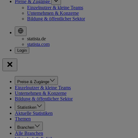
Preise & Zugänge
Einzelnutzer & kleine Teams
Unternehmen & Konzerne
Bildung & öffentlicher Sektor
statista.de
statista.com
Preise & Zugänge
Einzelnutzer & kleine Teams
Unternehmen & Konzerne
Bildung & öffentlicher Sektor
Statistiken
Aktuelle Statistiken
Themen
Branchen
Alle Branchen