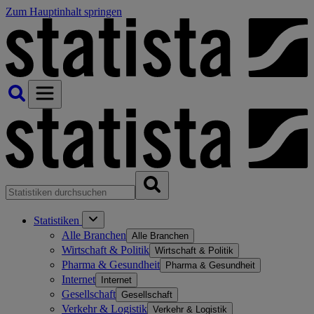
Zum Hauptinhalt springen
Statistiken
Alle Branchen
Alle Branchen
Wirtschaft & Politik
Wirtschaft & Politik
Pharma & Gesundheit
Pharma & Gesundheit
Internet
Internet
Gesellschaft
Gesellschaft
Verkehr & Logistik
Verkehr & Logistik