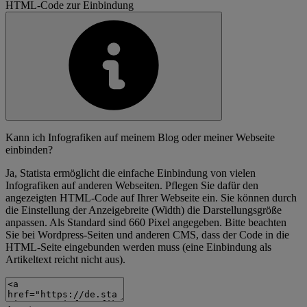
HTML-Code zur Einbindung
Kann ich Infografiken auf meinem Blog oder meiner Webseite
einbinden?
Ja, Statista ermöglicht die einfache Einbindung von vielen
Infografiken auf anderen Webseiten. Pflegen Sie dafür den
angezeigten HTML-Code auf Ihrer Webseite ein. Sie können durch
die Einstellung der Anzeigebreite (Width) die Darstellungsgröße
anpassen. Als Standard sind 660 Pixel angegeben. Bitte beachten
Sie bei Wordpress-Seiten und anderen CMS, dass der Code in die
HTML-Seite eingebunden werden muss (eine Einbindung als
Artikeltext reicht nicht aus).