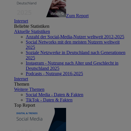
Zum Report
Internet
Beliebte Statistiken
Aktuelle Statistiken
Anzahl der Social-Media-Nutzer weltweit 2012-2025
Social Networks mit den meisten Nutzern weltweit
2025
Soziale Netzwerke in Deutschland nach Generationen
2025
Instagram - Nutzung nach Alter und Geschlecht in
Deutschland 2025
Podcasts - Nutzung 2016-2025
Internet
Themen
Weitere Themen
Social Media - Daten & Fakten
TikTok - Daten & Fakten
Top Report