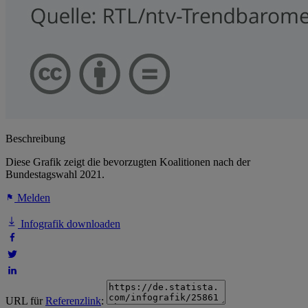
Beschreibung
Diese Grafik zeigt die bevorzugten Koalitionen nach der
Bundestagswahl 2021.
Melden
Infografik downloaden
URL für
Referenzlink
: