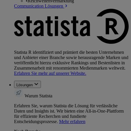
•
Reichweitenvermarktung
Communication Lösungen
Statista R identifiziert und prämiert die besten Unternehmen
und Anbieter einer Branche sowie herausragende Marken und
veröffentlicht hierzu exklusive Rankings und Bestenlisten in
Zusammenarbeit mit renommierten Medienmarken weltweit.
Erfahren Sie mehr auf unserer Website.
Lösungen
Warum Statista
Erfahren Sie, warum Statista die Lösung für verlässliche
Daten und Insights ist. Wir bieten eine All-in-One-Plattform
für effiziente Recherchen und fundierte
Entscheidungsprozesse.
Mehr erfahren