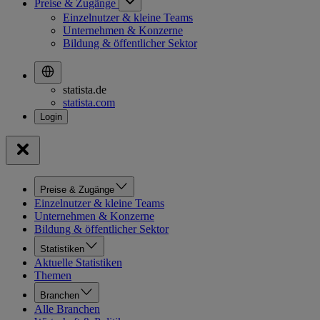
Preise & Zugänge
Einzelnutzer & kleine Teams
Unternehmen & Konzerne
Bildung & öffentlicher Sektor
statista.de
statista.com
Preise & Zugänge
Einzelnutzer & kleine Teams
Unternehmen & Konzerne
Bildung & öffentlicher Sektor
Statistiken
Aktuelle Statistiken
Themen
Branchen
Alle Branchen