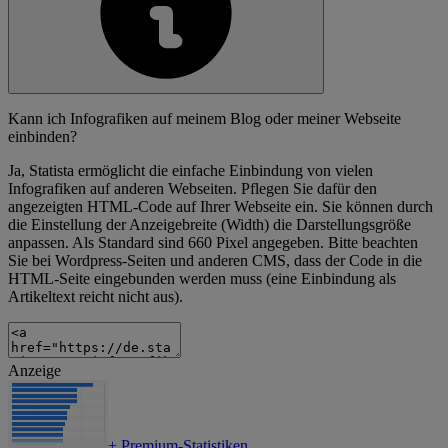
Kann ich Infografiken auf meinem Blog oder meiner Webseite
einbinden?
Ja, Statista ermöglicht die einfache Einbindung von vielen
Infografiken auf anderen Webseiten. Pflegen Sie dafür den
angezeigten HTML-Code auf Ihrer Webseite ein. Sie können durch
die Einstellung der Anzeigebreite (Width) die Darstellungsgröße
anpassen. Als Standard sind 660 Pixel angegeben. Bitte beachten
Sie bei Wordpress-Seiten und anderen CMS, dass der Code in die
HTML-Seite eingebunden werden muss (eine Einbindung als
Artikeltext reicht nicht aus).
Anzeige
+
Premium-Statistiken