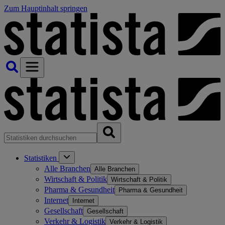
Zum Hauptinhalt springen
Statistiken
Alle Branchen
Alle Branchen
Wirtschaft & Politik
Wirtschaft & Politik
Pharma & Gesundheit
Pharma & Gesundheit
Internet
Internet
Gesellschaft
Gesellschaft
Verkehr & Logistik
Verkehr & Logistik