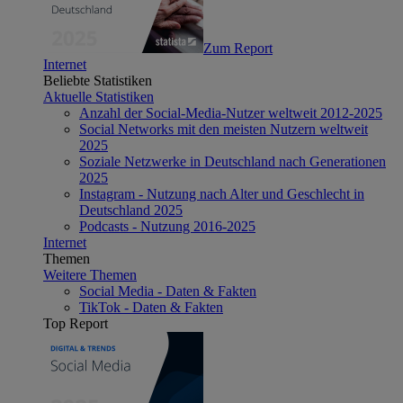
Zum Report
Internet
Beliebte Statistiken
Aktuelle Statistiken
Anzahl der Social-Media-Nutzer weltweit 2012-2025
Social Networks mit den meisten Nutzern weltweit
2025
Soziale Netzwerke in Deutschland nach Generationen
2025
Instagram - Nutzung nach Alter und Geschlecht in
Deutschland 2025
Podcasts - Nutzung 2016-2025
Internet
Themen
Weitere Themen
Social Media - Daten & Fakten
TikTok - Daten & Fakten
Top Report