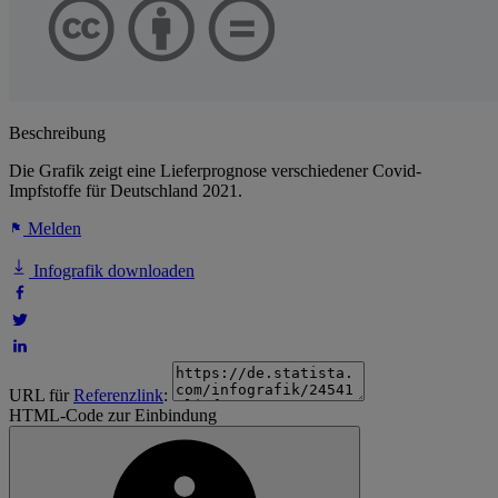
Beschreibung
Die Grafik zeigt eine Lieferprognose verschiedener Covid-
Impfstoffe für Deutschland 2021.
Melden
Infografik downloaden
URL für
Referenzlink
:
HTML-Code zur Einbindung