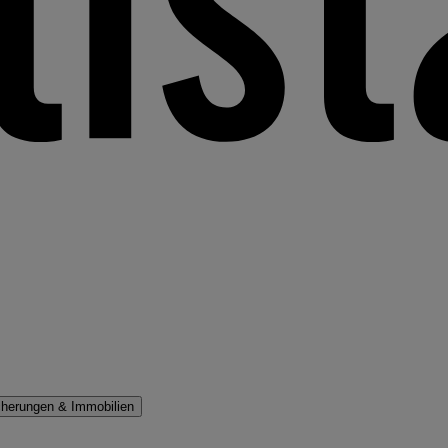
cherungen & Immobilien