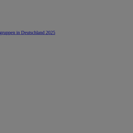
rsgruppen in Deutschland 2025