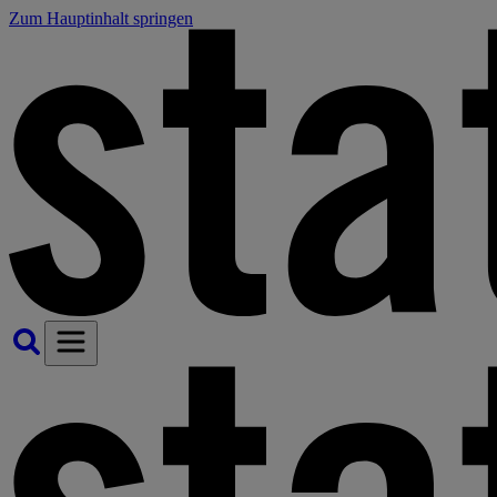
Zum Hauptinhalt springen