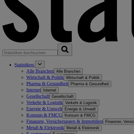
Statistiken
Alle Branchen
Alle Branchen
Wirtschaft & Politik
Wirtschaft & Politik
Pharma & Gesundheit
Pharma & Gesundheit
Internet
Internet
Gesellschaft
Gesellschaft
Verkehr & Logistik
Verkehr & Logistik
Energie & Umwelt
Energie & Umwelt
Konsum & FMCG
Konsum & FMCG
Finanzen, Versicherungen & Immobilien
Finanzen, Versi
Metall & Elektronik
Metall & Elektronik
E-commerce