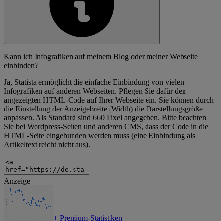
Kann ich Infografiken auf meinem Blog oder meiner Webseite
einbinden?
Ja, Statista ermöglicht die einfache Einbindung von vielen
Infografiken auf anderen Webseiten. Pflegen Sie dafür den
angezeigten HTML-Code auf Ihrer Webseite ein. Sie können durch
die Einstellung der Anzeigebreite (Width) die Darstellungsgröße
anpassen. Als Standard sind 660 Pixel angegeben. Bitte beachten
Sie bei Wordpress-Seiten und anderen CMS, dass der Code in die
HTML-Seite eingebunden werden muss (eine Einbindung als
Artikeltext reicht nicht aus).
Anzeige
+
Premium-Statistiken