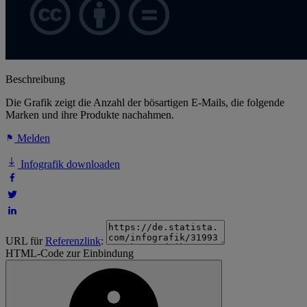
Beschreibung
Die Grafik zeigt die Anzahl der bösartigen E-Mails, die folgende
Marken und ihre Produkte nachahmen.
Melden
Infografik downloaden
URL für
Referenzlink
:
HTML-Code zur Einbindung