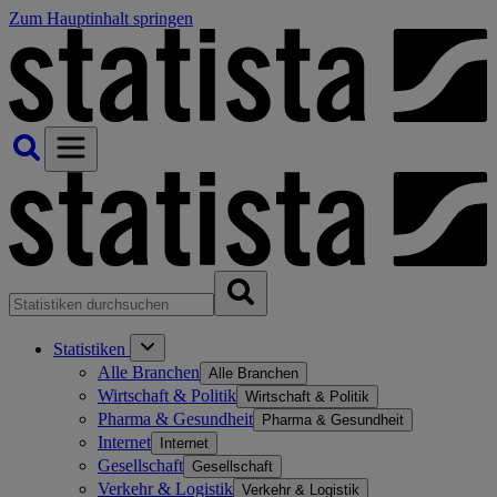
Zum Hauptinhalt springen
Statistiken
Alle Branchen
Alle Branchen
Wirtschaft & Politik
Wirtschaft & Politik
Pharma & Gesundheit
Pharma & Gesundheit
Internet
Internet
Gesellschaft
Gesellschaft
Verkehr & Logistik
Verkehr & Logistik