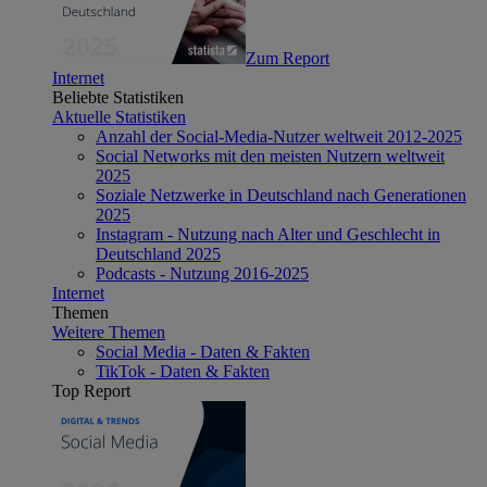
Zum Report
Internet
Beliebte Statistiken
Aktuelle Statistiken
Anzahl der Social-Media-Nutzer weltweit 2012-2025
Social Networks mit den meisten Nutzern weltweit
2025
Soziale Netzwerke in Deutschland nach Generationen
2025
Instagram - Nutzung nach Alter und Geschlecht in
Deutschland 2025
Podcasts - Nutzung 2016-2025
Internet
Themen
Weitere Themen
Social Media - Daten & Fakten
TikTok - Daten & Fakten
Top Report