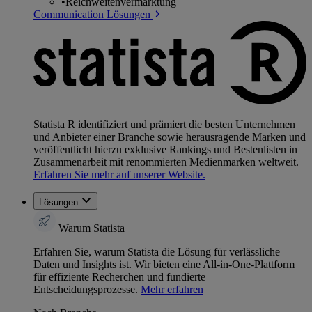
•
Reichweitenvermarktung
Communication Lösungen
Statista R identifiziert und prämiert die besten Unternehmen
und Anbieter einer Branche sowie herausragende Marken und
veröffentlicht hierzu exklusive Rankings und Bestenlisten in
Zusammenarbeit mit renommierten Medienmarken weltweit.
Erfahren Sie mehr auf unserer Website.
Lösungen
Warum Statista
Erfahren Sie, warum Statista die Lösung für verlässliche
Daten und Insights ist. Wir bieten eine All-in-One-Plattform
für effiziente Recherchen und fundierte
Entscheidungsprozesse.
Mehr erfahren