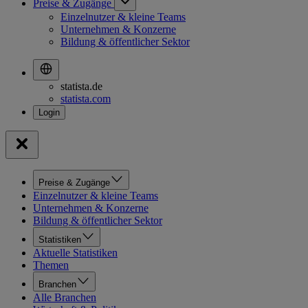
Preise & Zugänge
Einzelnutzer & kleine Teams
Unternehmen & Konzerne
Bildung & öffentlicher Sektor
statista.de
statista.com
Preise & Zugänge
Einzelnutzer & kleine Teams
Unternehmen & Konzerne
Bildung & öffentlicher Sektor
Statistiken
Aktuelle Statistiken
Themen
Branchen
Alle Branchen