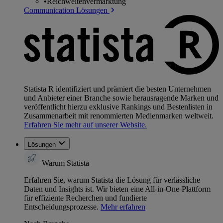
•
Reichweitenvermarktung
Communication Lösungen
Statista R identifiziert und prämiert die besten Unternehmen
und Anbieter einer Branche sowie herausragende Marken und
veröffentlicht hierzu exklusive Rankings und Bestenlisten in
Zusammenarbeit mit renommierten Medienmarken weltweit.
Erfahren Sie mehr auf unserer Website.
Lösungen
Warum Statista
Erfahren Sie, warum Statista die Lösung für verlässliche
Daten und Insights ist. Wir bieten eine All-in-One-Plattform
für effiziente Recherchen und fundierte
Entscheidungsprozesse.
Mehr erfahren