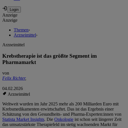
Anzeige
Anzeige
Themen
›
Arzneimittel
›
Arzneimittel
Krebstherapie ist das größte Segment im
Pharmamarkt
von
Felix Richter
,
04.02.2026
Arzneimittel
Weltweit wurden im Jahr 2025 mehr als 200 Milliarden Euro mit
Krebsmedikamenten erwirtschaftet. Das ist das Ergebnis einer
Schätzung von den Gesundheits- und Pharma-Experten:innen von
Statista Market Insights
. Die
Onkologie
ist schon seit längerer Zeit
das umsatzstärkste Therapiefeld im stetig wachsenden Markt für