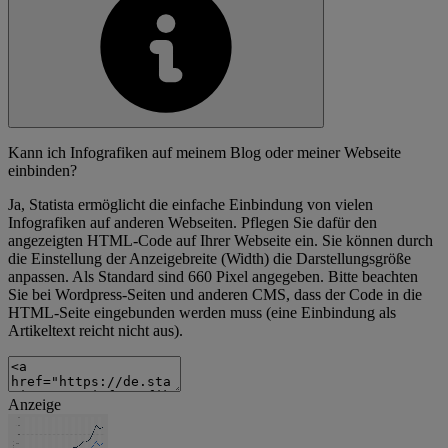
Kann ich Infografiken auf meinem Blog oder meiner Webseite
einbinden?
Ja, Statista ermöglicht die einfache Einbindung von vielen
Infografiken auf anderen Webseiten. Pflegen Sie dafür den
angezeigten HTML-Code auf Ihrer Webseite ein. Sie können durch
die Einstellung der Anzeigebreite (Width) die Darstellungsgröße
anpassen. Als Standard sind 660 Pixel angegeben. Bitte beachten
Sie bei Wordpress-Seiten und anderen CMS, dass der Code in die
HTML-Seite eingebunden werden muss (eine Einbindung als
Artikeltext reicht nicht aus).
Anzeige