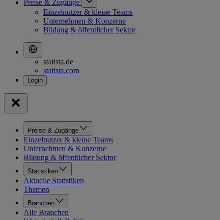
Preise & Zugänge
Einzelnutzer & kleine Teams
Unternehmen & Konzerne
Bildung & öffentlicher Sektor
statista.de
statista.com
Preise & Zugänge
Einzelnutzer & kleine Teams
Unternehmen & Konzerne
Bildung & öffentlicher Sektor
Statistiken
Aktuelle Statistiken
Themen
Branchen
Alle Branchen