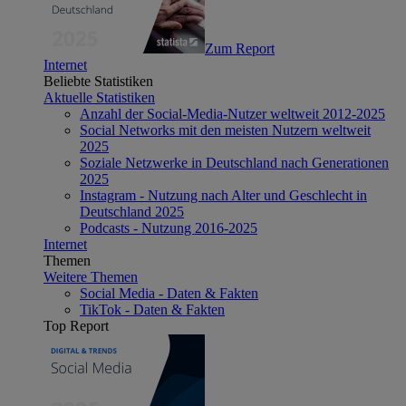
Zum Report
Internet
Beliebte Statistiken
Aktuelle Statistiken
Anzahl der Social-Media-Nutzer weltweit 2012-2025
Social Networks mit den meisten Nutzern weltweit
2025
Soziale Netzwerke in Deutschland nach Generationen
2025
Instagram - Nutzung nach Alter und Geschlecht in
Deutschland 2025
Podcasts - Nutzung 2016-2025
Internet
Themen
Weitere Themen
Social Media - Daten & Fakten
TikTok - Daten & Fakten
Top Report