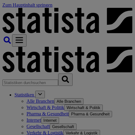
Zum Hauptinhalt springen
Statistiken
Alle Branchen
Alle Branchen
Wirtschaft & Politik
Wirtschaft & Politik
Pharma & Gesundheit
Pharma & Gesundheit
Internet
Internet
Gesellschaft
Gesellschaft
Verkehr & Logistik
Verkehr & Logistik