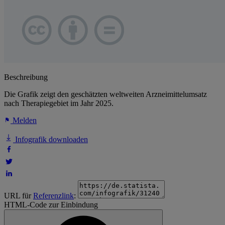
Beschreibung
Die Grafik zeigt den geschätzten weltweiten Arzneimittelumsatz
nach Therapiegebiet im Jahr 2025.
Melden
Infografik downloaden
URL für
Referenzlink
:
HTML-Code zur Einbindung