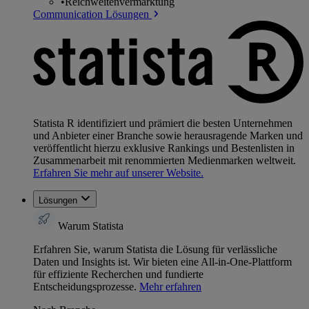
•
Reichweitenvermarktung
Communication Lösungen
Statista R identifiziert und prämiert die besten Unternehmen
und Anbieter einer Branche sowie herausragende Marken und
veröffentlicht hierzu exklusive Rankings und Bestenlisten in
Zusammenarbeit mit renommierten Medienmarken weltweit.
Erfahren Sie mehr auf unserer Website.
Lösungen
Warum Statista
Erfahren Sie, warum Statista die Lösung für verlässliche
Daten und Insights ist. Wir bieten eine All-in-One-Plattform
für effiziente Recherchen und fundierte
Entscheidungsprozesse.
Mehr erfahren