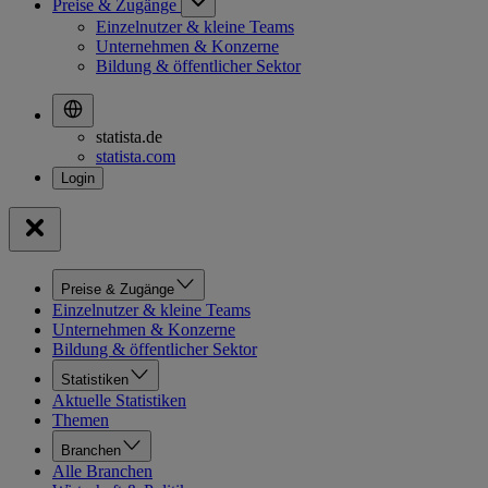
Preise & Zugänge
Einzelnutzer & kleine Teams
Unternehmen & Konzerne
Bildung & öffentlicher Sektor
statista.de
statista.com
Preise & Zugänge
Einzelnutzer & kleine Teams
Unternehmen & Konzerne
Bildung & öffentlicher Sektor
Statistiken
Aktuelle Statistiken
Themen
Branchen
Alle Branchen