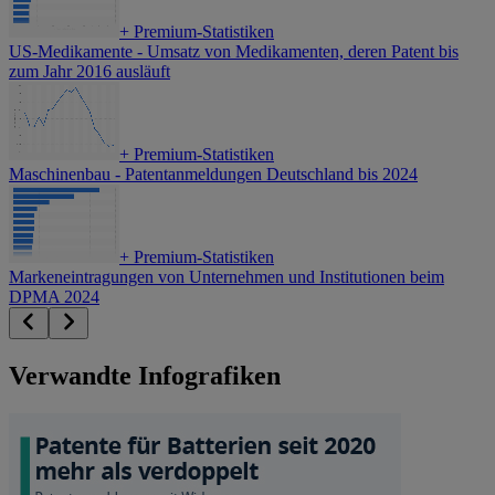
+
Premium-Statistiken
US-Medikamente - Umsatz von Medikamenten, deren Patent bis
zum Jahr 2016 ausläuft
+
Premium-Statistiken
Maschinenbau - Patentanmeldungen Deutschland bis 2024
+
Premium-Statistiken
Markeneintragungen von Unternehmen und Institutionen beim
DPMA 2024
Verwandte Infografiken