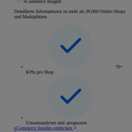
eCommerce Insights
Detaillierte Informationen zu mehr als 39.000 Online-Shops
und Marktplätzen
70+
KPIs pro Shop
Umsatzanalysen und -prognosen
eCommerce Insights entdecken