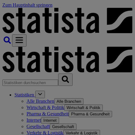
Zum Hauptinhalt springen
Statistiken
Alle Branchen
Alle Branchen
Wirtschaft & Politik
Wirtschaft & Politik
Pharma & Gesundheit
Pharma & Gesundheit
Internet
Internet
Gesellschaft
Gesellschaft
Verkehr & Logistik
Verkehr & Logistik