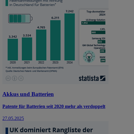
Akkus und Batterien
Patente für Batterien seit 2020 mehr als verdoppelt
27.05.2025