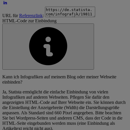
URL für
Referenzlink
:
HTML-Code zur Einbindung
Kann ich Infografiken auf meinem Blog oder meiner Webseite
einbinden?
Ja, Statista ermöglicht die einfache Einbindung von vielen
Infografiken auf anderen Webseiten. Pflegen Sie dafür den
angezeigten HTML-Code auf Ihrer Webseite ein. Sie können durch
die Einstellung der Anzeigebreite (Width) die Darstellungsgröße
anpassen. Als Standard sind 660 Pixel angegeben. Bitte beachten
Sie bei Wordpress-Seiten und anderen CMS, dass der Code in die
HTML-Seite eingebunden werden muss (eine Einbindung als
Artikeltext reicht nicht aus).