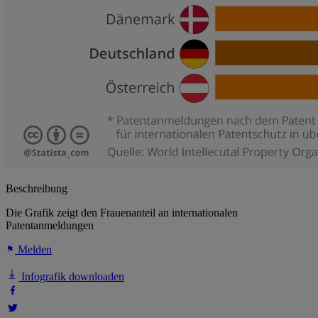
Beschreibung
Die Grafik zeigt den Frauenanteil an internationalen
Patentanmeldungen
Melden
Infografik downloaden