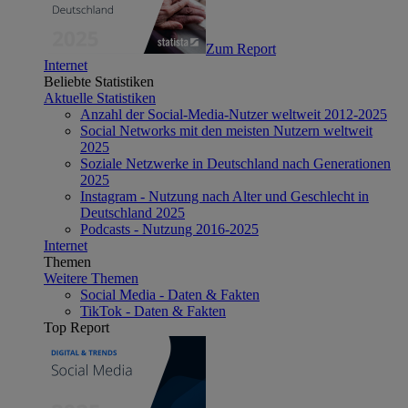
Zum Report
Internet
Beliebte Statistiken
Aktuelle Statistiken
Anzahl der Social-Media-Nutzer weltweit 2012-2025
Social Networks mit den meisten Nutzern weltweit
2025
Soziale Netzwerke in Deutschland nach Generationen
2025
Instagram - Nutzung nach Alter und Geschlecht in
Deutschland 2025
Podcasts - Nutzung 2016-2025
Internet
Themen
Weitere Themen
Social Media - Daten & Fakten
TikTok - Daten & Fakten
Top Report