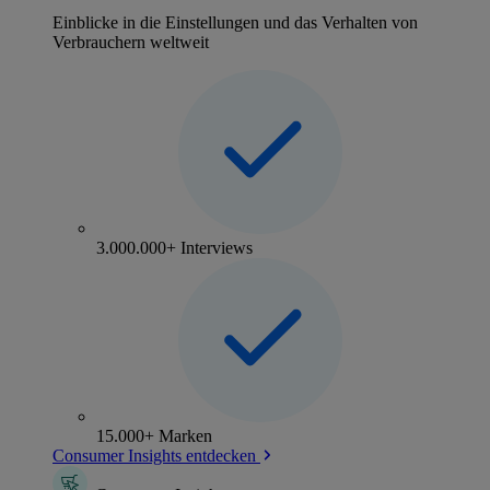
Einblicke in die Einstellungen und das Verhalten von
Verbrauchern weltweit
3.000.000+ Interviews
15.000+ Marken
Consumer Insights entdecken