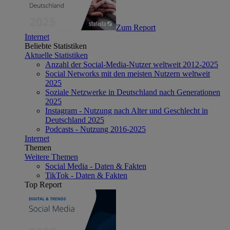
Zum Report
Internet
Beliebte Statistiken
Aktuelle Statistiken
Anzahl der Social-Media-Nutzer weltweit 2012-2025
Social Networks mit den meisten Nutzern weltweit
2025
Soziale Netzwerke in Deutschland nach Generationen
2025
Instagram - Nutzung nach Alter und Geschlecht in
Deutschland 2025
Podcasts - Nutzung 2016-2025
Internet
Themen
Weitere Themen
Social Media - Daten & Fakten
TikTok - Daten & Fakten
Top Report