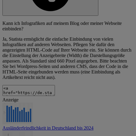
Kann ich Infografiken auf meinem Blog oder meiner Webseite
einbinden?
Ja, Statista ermöglicht die einfache Einbindung von vielen
Infografiken auf anderen Webseiten. Pflegen Sie dafür den
angezeigten HTML-Code auf Ihrer Webseite ein. Sie können durch
die Einstellung der Anzeigebreite (Width) die Darstellungsgröße
anpassen. Als Standard sind 660 Pixel angegeben. Bitte beachten
Sie bei Wordpress-Seiten und anderen CMS, dass der Code in die
HTML-Seite eingebunden werden muss (eine Einbindung als
Artikeltext reicht nicht aus).
Anzeige
Ausländerfeindlichkeit in Deutschland bis 2024