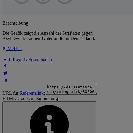
Beschreibung
Die Grafik zeigt die Anzahl der Straftaten gegen
Asylbewerber:innen-Unterkünfte in Deutschland.
Melden
Infografik downloaden
URL für
Referenzlink
:
HTML-Code zur Einbindung