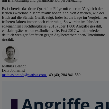
um Brandstiftung und gefährliche Körperverletzung.
Es ist bereits das dritte Quartal in Folge mit einer im Vergleich der
letzten zweieinhalb Jahre relativ hohen Zahl von Attacken, wie der
Blick auf die Statista-Grafik zeigt. Indes ist die Lage im Vergleich zu
früheren Jahren immer noch eher ruhig. So wurden im Jahr der
sogenannten Flüchtlingskrise (2015) über 1.000 Angriffe gezählt,
ein Jahr später waren es ähnlich viele. Erst 2017 wurden wieder
deutlich weniger Straftaten gegen Asylbewerber:innen-Unterkünfte
gezählt.
Mathias Brandt
Data Journalist
mathias.brandt@statista.com
+49 (40) 284 841 559