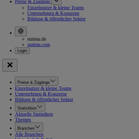
Preise & Zugänge
Einzelnutzer & kleine Teams
Unternehmen & Konzerne
Bildung & öffentlicher Sektor
statista.de
statista.com
Preise & Zugänge
Einzelnutzer & kleine Teams
Unternehmen & Konzerne
Bildung & öffentlicher Sektor
Statistiken
Aktuelle Statistiken
Themen
Branchen
Alle Branchen