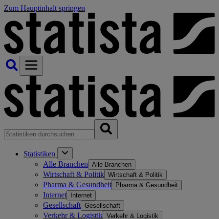
Zum Hauptinhalt springen
Statistiken
Alle Branchen
Alle Branchen
Wirtschaft & Politik
Wirtschaft & Politik
Pharma & Gesundheit
Pharma & Gesundheit
Internet
Internet
Gesellschaft
Gesellschaft
Verkehr & Logistik
Verkehr & Logistik