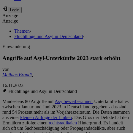
Anzeige
Anzeige
Themen
›
Flüchtlinge und Asyl in Deutschland
›
Einwanderung
Angriffe auf Asyl-Unterkünfte 2023 stark erhöht
von
Mathias Brandt
,
16.11.2023
Flüchtlinge und Asyl in Deutschland
Mindestens 80 Angriffe auf
Asylbewerber:innen
-Unterkünfte hat es
zwischen Januar und Juni 2023 in Deutschland gegeben - das sind
rund 54 Prozent mehr als im Vorjahreszeitraum. Die Daten stammen
aus einer
kleinen Anfrage der Linken
. Das Gros der Delikte hat den
Ermittlern zufolge einen
rechtsradikalen
Hintergrund. Es handelt
sich oft um Sachbeschädigung oder Propagandadelikte, aber auch