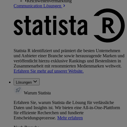
•
Reichweitenvermarktung
Communication Lösungen
Statista R identifiziert und prämiert die besten Unternehmen
und Anbieter einer Branche sowie herausragende Marken und
veröffentlicht hierzu exklusive Rankings und Bestenlisten in
Zusammenarbeit mit renommierten Medienmarken weltweit.
Erfahren Sie mehr auf unserer Website.
Lösungen
Warum Statista
Erfahren Sie, warum Statista die Lösung für verlässliche
Daten und Insights ist. Wir bieten eine All-in-One-Plattform
für effiziente Recherchen und fundierte
Entscheidungsprozesse.
Mehr erfahren