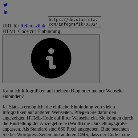
URL für
Referenzlink
:
HTML-Code zur Einbindung
Kann ich Infografiken auf meinem Blog oder meiner Webseite
einbinden?
Ja, Statista ermöglicht die einfache Einbindung von vielen
Infografiken auf anderen Webseiten. Pflegen Sie dafür den
angezeigten HTML-Code auf Ihrer Webseite ein. Sie können durch
die Einstellung der Anzeigebreite (Width) die Darstellungsgröße
anpassen. Als Standard sind 660 Pixel angegeben. Bitte beachten
Sie bei Wordpress-Seiten und anderen CMS, dass der Code in die