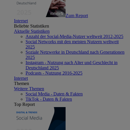
Zum Report
Internet
Beliebte Statistiken
Aktuelle Statistiken
Anzahl der Social-Media-Nutzer weltweit 2012-2025
Social Networks mit den meisten Nutzern weltweit
2025
Soziale Netzwerke in Deutschland nach Generationen
2025
Instagram - Nutzung nach Alter und Geschlecht in
Deutschland 2025
Podcasts - Nutzung 2016-2025
Internet
Themen
Weitere Themen
Social Media - Daten & Fakten
TikTok - Daten & Fakten
Top Report