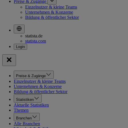
Preise & Zugänge
Einzelnutzer & kleine Teams
Unternehmen & Konzerne
Bildung & öffentlicher Sektor
statista.de
statista.com
Preise & Zugänge
Einzelnutzer & kleine Teams
Unternehmen & Konzerne
Bildung & öffentlicher Sektor
Statistiken
Aktuelle Statistiken
Themen
Branchen
Alle Branchen