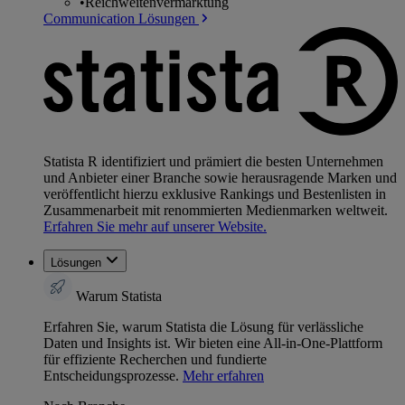
•
Reichweitenvermarktung
Communication Lösungen
Statista R identifiziert und prämiert die besten Unternehmen
und Anbieter einer Branche sowie herausragende Marken und
veröffentlicht hierzu exklusive Rankings und Bestenlisten in
Zusammenarbeit mit renommierten Medienmarken weltweit.
Erfahren Sie mehr auf unserer Website.
Lösungen
Warum Statista
Erfahren Sie, warum Statista die Lösung für verlässliche
Daten und Insights ist. Wir bieten eine All-in-One-Plattform
für effiziente Recherchen und fundierte
Entscheidungsprozesse.
Mehr erfahren