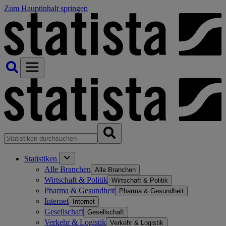
Zum Hauptinhalt springen
Statistiken
Alle Branchen
Alle Branchen
Wirtschaft & Politik
Wirtschaft & Politik
Pharma & Gesundheit
Pharma & Gesundheit
Internet
Internet
Gesellschaft
Gesellschaft
Verkehr & Logistik
Verkehr & Logistik