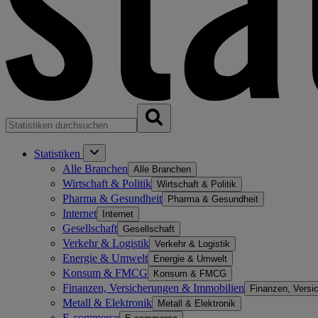
Statistiken
Alle Branchen
Alle Branchen
Wirtschaft & Politik
Wirtschaft & Politik
Pharma & Gesundheit
Pharma & Gesundheit
Internet
Internet
Gesellschaft
Gesellschaft
Verkehr & Logistik
Verkehr & Logistik
Energie & Umwelt
Energie & Umwelt
Konsum & FMCG
Konsum & FMCG
Finanzen, Versicherungen & Immobilien
Finanzen, Versi
Metall & Elektronik
Metall & Elektronik
E-commerce