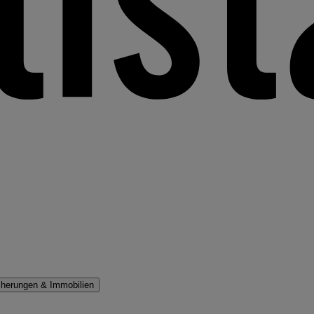
cherungen & Immobilien