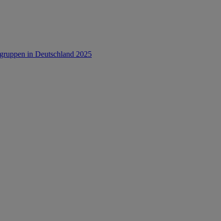
rsgruppen in Deutschland 2025