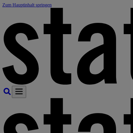
Zum Hauptinhalt springen