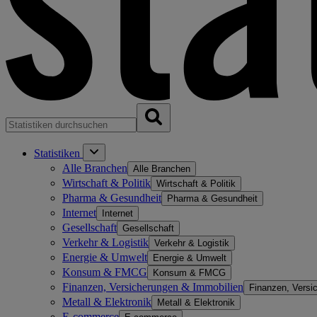
Statistiken
Alle Branchen
Alle Branchen
Wirtschaft & Politik
Wirtschaft & Politik
Pharma & Gesundheit
Pharma & Gesundheit
Internet
Internet
Gesellschaft
Gesellschaft
Verkehr & Logistik
Verkehr & Logistik
Energie & Umwelt
Energie & Umwelt
Konsum & FMCG
Konsum & FMCG
Finanzen, Versicherungen & Immobilien
Finanzen, Versi
Metall & Elektronik
Metall & Elektronik
E-commerce