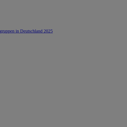
rsgruppen in Deutschland 2025