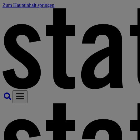
Zum Hauptinhalt springen