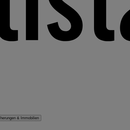
cherungen & Immobilien