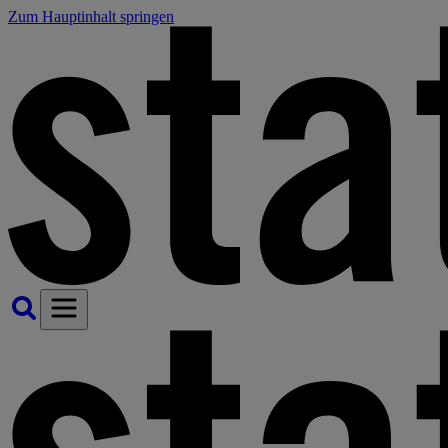
Zum Hauptinhalt springen