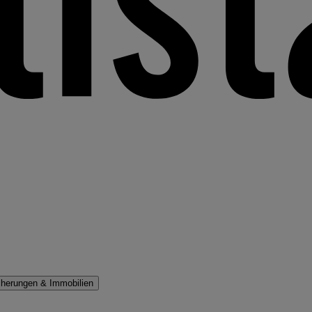
cherungen & Immobilien