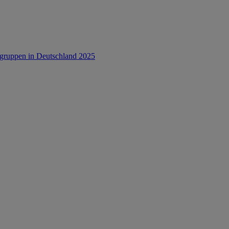
rsgruppen in Deutschland 2025