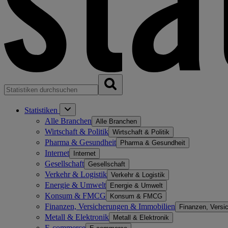
Statistiken
Alle Branchen
Alle Branchen
Wirtschaft & Politik
Wirtschaft & Politik
Pharma & Gesundheit
Pharma & Gesundheit
Internet
Internet
Gesellschaft
Gesellschaft
Verkehr & Logistik
Verkehr & Logistik
Energie & Umwelt
Energie & Umwelt
Konsum & FMCG
Konsum & FMCG
Finanzen, Versicherungen & Immobilien
Finanzen, Versi
Metall & Elektronik
Metall & Elektronik
E-commerce