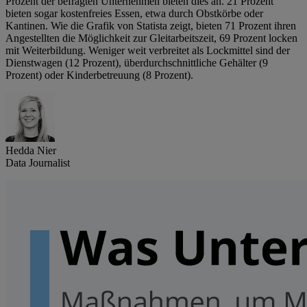
Prozent der befragten Unternehmen bieten dies an. 21 Prozent
bieten sogar kostenfreies Essen, etwa durch Obstkörbe oder
Kantinen. Wie die Grafik von Statista zeigt, bieten 71 Prozent ihren
Angestellten die Möglichkeit zur Gleitarbeitszeit, 69 Prozent locken
mit Weiterbildung. Weniger weit verbreitet als Lockmittel sind der
Dienstwagen (12 Prozent), überdurchschnittliche Gehälter (9
Prozent) oder Kinderbetreuung (8 Prozent).
Hedda Nier
Data Journalist