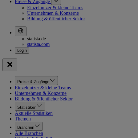
Preise & Zugänge
Einzelnutzer & kleine Teams
Unternehmen & Konzerne
Bildung & öffentlicher Sektor
statista.de
statista.com
Preise & Zugänge
Einzelnutzer & kleine Teams
Unternehmen & Konzerne
Bildung & öffentlicher Sektor
Statistiken
Aktuelle Statistiken
Themen
Branchen
Alle Branchen