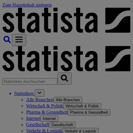
Zum Hauptinhalt springen
Statistiken
Alle Branchen
Alle Branchen
Wirtschaft & Politik
Wirtschaft & Politik
Pharma & Gesundheit
Pharma & Gesundheit
Internet
Internet
Gesellschaft
Gesellschaft
Verkehr & Logistik
Verkehr & Logistik