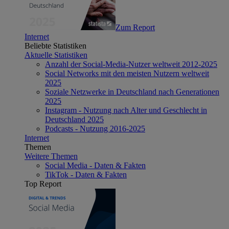
Zum Report
Internet
Beliebte Statistiken
Aktuelle Statistiken
Anzahl der Social-Media-Nutzer weltweit 2012-2025
Social Networks mit den meisten Nutzern weltweit
2025
Soziale Netzwerke in Deutschland nach Generationen
2025
Instagram - Nutzung nach Alter und Geschlecht in
Deutschland 2025
Podcasts - Nutzung 2016-2025
Internet
Themen
Weitere Themen
Social Media - Daten & Fakten
TikTok - Daten & Fakten
Top Report