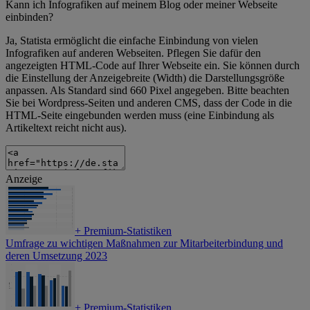
Kann ich Infografiken auf meinem Blog oder meiner Webseite
einbinden?
Ja, Statista ermöglicht die einfache Einbindung von vielen
Infografiken auf anderen Webseiten. Pflegen Sie dafür den
angezeigten HTML-Code auf Ihrer Webseite ein. Sie können durch
die Einstellung der Anzeigebreite (Width) die Darstellungsgröße
anpassen. Als Standard sind 660 Pixel angegeben. Bitte beachten
Sie bei Wordpress-Seiten und anderen CMS, dass der Code in die
HTML-Seite eingebunden werden muss (eine Einbindung als
Artikeltext reicht nicht aus).
Anzeige
+
Premium-Statistiken
Umfrage zu wichtigen Maßnahmen zur Mitarbeiterbindung und
deren Umsetzung 2023
+
Premium-Statistiken