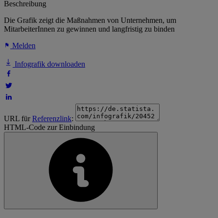
Beschreibung
Die Grafik zeigt die Maßnahmen von Unternehmen, um
MitarbeiterInnen zu gewinnen und langfristig zu binden
Melden
Infografik downloaden
URL für
Referenzlink
:
HTML-Code zur Einbindung