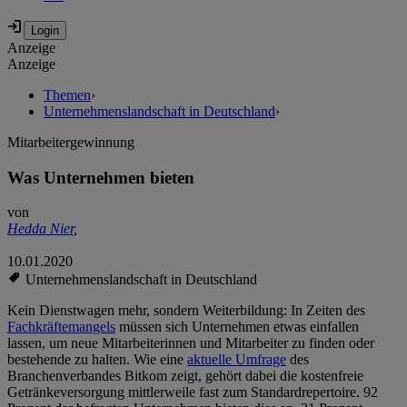
Anzeige
Anzeige
Themen
›
Unternehmenslandschaft in Deutschland
›
Mitarbeitergewinnung
Was Unternehmen bieten
von
Hedda Nier
,
10.01.2020
Unternehmenslandschaft in Deutschland
Kein Dienstwagen mehr, sondern Weiterbildung: In Zeiten des
Fachkräftemangels
müssen sich Unternehmen etwas einfallen
lassen, um neue Mitarbeiterinnen und Mitarbeiter zu finden oder
bestehende zu halten. Wie eine
aktuelle Umfrage
des
Branchenverbandes Bitkom zeigt, gehört dabei die kostenfreie
Getränkeversorgung mittlerweile fast zum Standardrepertoire. 92