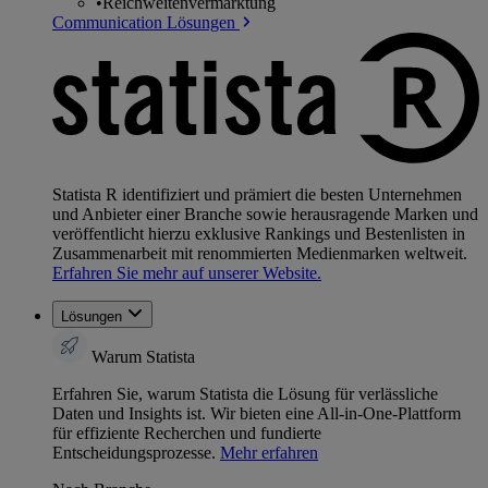
•
Reichweitenvermarktung
Communication Lösungen
Statista R identifiziert und prämiert die besten Unternehmen
und Anbieter einer Branche sowie herausragende Marken und
veröffentlicht hierzu exklusive Rankings und Bestenlisten in
Zusammenarbeit mit renommierten Medienmarken weltweit.
Erfahren Sie mehr auf unserer Website.
Lösungen
Warum Statista
Erfahren Sie, warum Statista die Lösung für verlässliche
Daten und Insights ist. Wir bieten eine All-in-One-Plattform
für effiziente Recherchen und fundierte
Entscheidungsprozesse.
Mehr erfahren