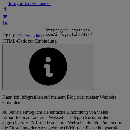
Infografik downloaden
URL für
Referenzlink
:
HTML-Code zur Einbindung
Kann ich Infografiken auf meinem Blog oder meiner Webseite
einbinden?
Ja, Statista ermöglicht die einfache Einbindung von vielen
Infografiken auf anderen Webseiten. Pflegen Sie dafür den
angezeigten HTML-Code auf Ihrer Webseite ein. Sie können durch
die Einstellung der Anzeigebreite (Width) die Darstellungsgröße