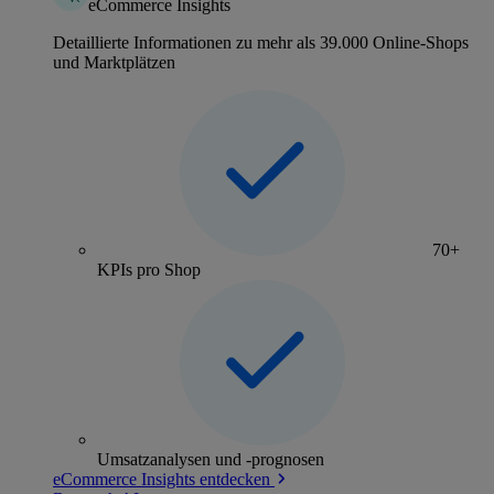
eCommerce Insights
Detaillierte Informationen zu mehr als 39.000 Online-Shops
und Marktplätzen
70+
KPIs pro Shop
Umsatzanalysen und -prognosen
eCommerce Insights entdecken