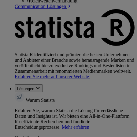
•
Reichweitenvermarktung
Communication Lösungen
Statista R identifiziert und prämiert die besten Unternehmen
und Anbieter einer Branche sowie herausragende Marken und
veröffentlicht hierzu exklusive Rankings und Bestenlisten in
Zusammenarbeit mit renommierten Medienmarken weltweit.
Erfahren Sie mehr auf unserer Website.
Lösungen
Warum Statista
Erfahren Sie, warum Statista die Lösung für verlässliche
Daten und Insights ist. Wir bieten eine All-in-One-Plattform
für effiziente Recherchen und fundierte
Entscheidungsprozesse.
Mehr erfahren