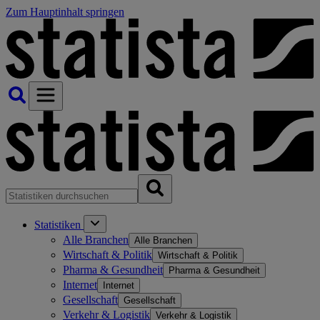
Zum Hauptinhalt springen
Statistiken
Alle Branchen
Alle Branchen
Wirtschaft & Politik
Wirtschaft & Politik
Pharma & Gesundheit
Pharma & Gesundheit
Internet
Internet
Gesellschaft
Gesellschaft
Verkehr & Logistik
Verkehr & Logistik