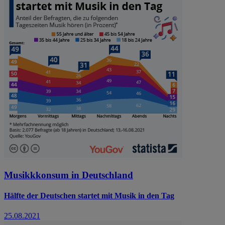
Musikkkonsum in Deutschland
Hälfte der Deutschen startet mit Musik in den Tag
25.08.2021