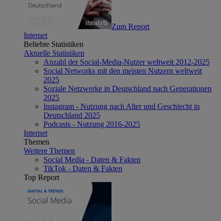
Zum Report
Internet
Beliebte Statistiken
Aktuelle Statistiken
Anzahl der Social-Media-Nutzer weltweit 2012-2025
Social Networks mit den meisten Nutzern weltweit
2025
Soziale Netzwerke in Deutschland nach Generationen
2025
Instagram - Nutzung nach Alter und Geschlecht in
Deutschland 2025
Podcasts - Nutzung 2016-2025
Internet
Themen
Weitere Themen
Social Media - Daten & Fakten
TikTok - Daten & Fakten
Top Report