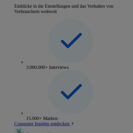
Einblicke in die Einstellungen und das Verhalten von
Verbrauchern weltweit
3.000.000+ Interviews
15.000+ Marken
Consumer Insights entdecken