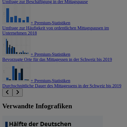
Umfrage zur Beschäftigung in der Mittagspause
+
Premium-Statistiken
Umfrage zur Häufigkeit von ordentlichen Mittagspausen im
Unternehmen 2018
+
Premium-Statistiken
Bevorzugte Orte für das Mittagessen in der Schweiz bis 2019
+
Premium-Statistiken
Durchschnittliche Dauer des Mittagessens in der Schweiz bis 2019
Verwandte Infografiken