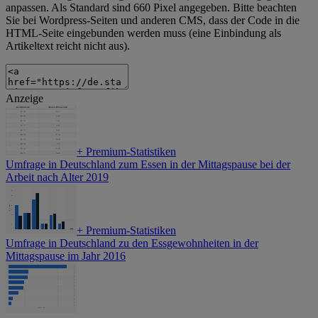
anpassen. Als Standard sind 660 Pixel angegeben. Bitte beachten
Sie bei Wordpress-Seiten und anderen CMS, dass der Code in die
HTML-Seite eingebunden werden muss (eine Einbindung als
Artikeltext reicht nicht aus).
Anzeige
+
Premium-Statistiken
Umfrage in Deutschland zum Essen in der Mittagspause bei der
Arbeit nach Alter 2019
+
Premium-Statistiken
Umfrage in Deutschland zu den Essgewohnheiten in der
Mittagspause im Jahr 2016