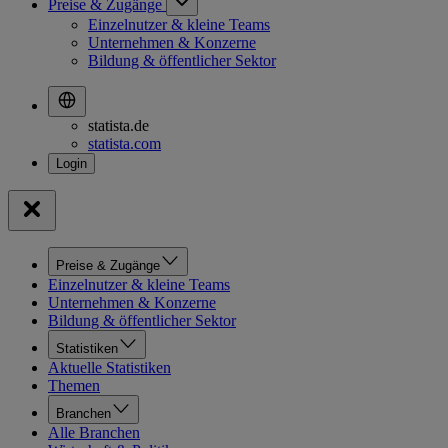
Preise & Zugänge
Einzelnutzer & kleine Teams
Unternehmen & Konzerne
Bildung & öffentlicher Sektor
statista.de
statista.com
Preise & Zugänge
Einzelnutzer & kleine Teams
Unternehmen & Konzerne
Bildung & öffentlicher Sektor
Statistiken
Aktuelle Statistiken
Themen
Branchen
Alle Branchen