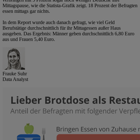
Mittagspause, wie die Statista-Grafik zeigt. 18 Prozent der Befragten
essen mittags gar nichts.
In dem Report wurde auch danach gefragt, wie viel Geld
Berufstätige durchschnittlich für ihr Mittagessen außer Haus
ausgeben. Das Ergebnis: Männer geben durchschnittlich 6,80 Euro
aus und Frauen 5,40 Euro.
Frauke Suhr
Data Analyst