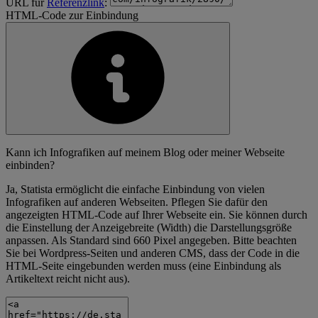
URL für
Referenzlink
:
HTML-Code zur Einbindung
Kann ich Infografiken auf meinem Blog oder meiner Webseite
einbinden?
Ja, Statista ermöglicht die einfache Einbindung von vielen
Infografiken auf anderen Webseiten. Pflegen Sie dafür den
angezeigten HTML-Code auf Ihrer Webseite ein. Sie können durch
die Einstellung der Anzeigebreite (Width) die Darstellungsgröße
anpassen. Als Standard sind 660 Pixel angegeben. Bitte beachten
Sie bei Wordpress-Seiten und anderen CMS, dass der Code in die
HTML-Seite eingebunden werden muss (eine Einbindung als
Artikeltext reicht nicht aus).