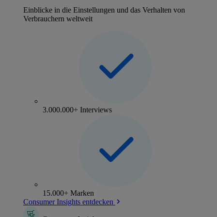
Einblicke in die Einstellungen und das Verhalten von
Verbrauchern weltweit
3.000.000+ Interviews
15.000+ Marken
Consumer Insights entdecken