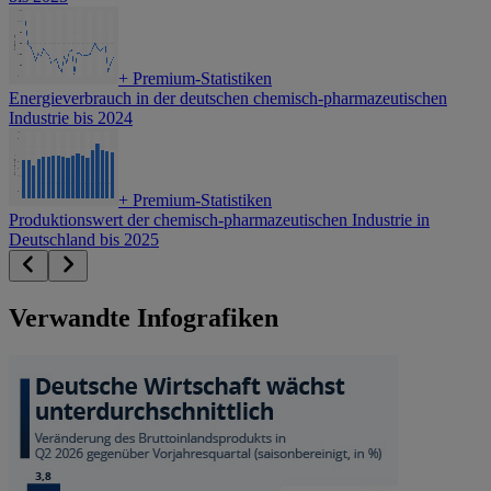
+
Premium-Statistiken
Energieverbrauch in der deutschen chemisch-pharmazeutischen
Industrie bis 2024
+
Premium-Statistiken
Produktionswert der chemisch-pharmazeutischen Industrie in
Deutschland bis 2025
Verwandte Infografiken