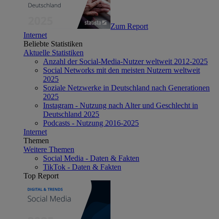
Zum Report
Internet
Beliebte Statistiken
Aktuelle Statistiken
Anzahl der Social-Media-Nutzer weltweit 2012-2025
Social Networks mit den meisten Nutzern weltweit
2025
Soziale Netzwerke in Deutschland nach Generationen
2025
Instagram - Nutzung nach Alter und Geschlecht in
Deutschland 2025
Podcasts - Nutzung 2016-2025
Internet
Themen
Weitere Themen
Social Media - Daten & Fakten
TikTok - Daten & Fakten
Top Report