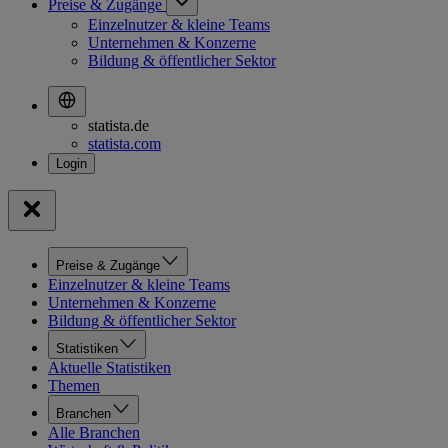
Preise & Zugänge
Einzelnutzer & kleine Teams
Unternehmen & Konzerne
Bildung & öffentlicher Sektor
statista.de
statista.com
Preise & Zugänge
Einzelnutzer & kleine Teams
Unternehmen & Konzerne
Bildung & öffentlicher Sektor
Statistiken
Aktuelle Statistiken
Themen
Branchen
Alle Branchen