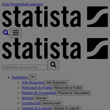
Zum Hauptinhalt springen
Statistiken
Alle Branchen
Alle Branchen
Wirtschaft & Politik
Wirtschaft & Politik
Pharma & Gesundheit
Pharma & Gesundheit
Internet
Internet
Gesellschaft
Gesellschaft
Verkehr & Logistik
Verkehr & Logistik