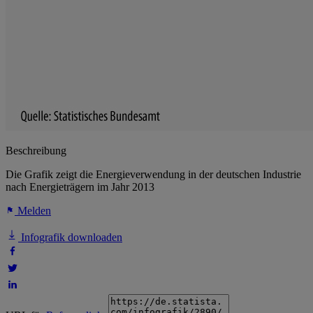
Beschreibung
Die Grafik zeigt die Energieverwendung in der deutschen Industrie
nach Energieträgern im Jahr 2013
Melden
Infografik downloaden