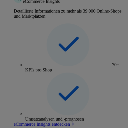
eCommerce Insights
Detaillierte Informationen zu mehr als 39.000 Online-Shops
und Marktplätzen
70+
KPIs pro Shop
Umsatzanalysen und -prognosen
eCommerce Insights entdecken