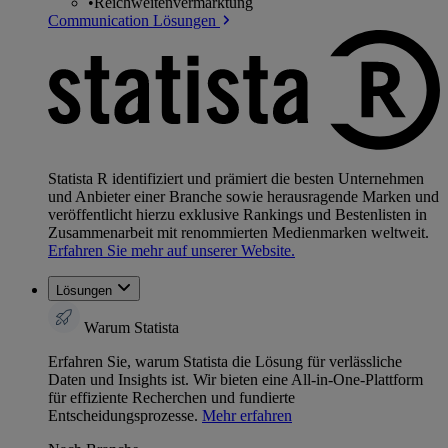
•
Reichweitenvermarktung
Communication Lösungen
Statista R identifiziert und prämiert die besten Unternehmen
und Anbieter einer Branche sowie herausragende Marken und
veröffentlicht hierzu exklusive Rankings und Bestenlisten in
Zusammenarbeit mit renommierten Medienmarken weltweit.
Erfahren Sie mehr auf unserer Website.
Lösungen
Warum Statista
Erfahren Sie, warum Statista die Lösung für verlässliche
Daten und Insights ist. Wir bieten eine All-in-One-Plattform
für effiziente Recherchen und fundierte
Entscheidungsprozesse.
Mehr erfahren