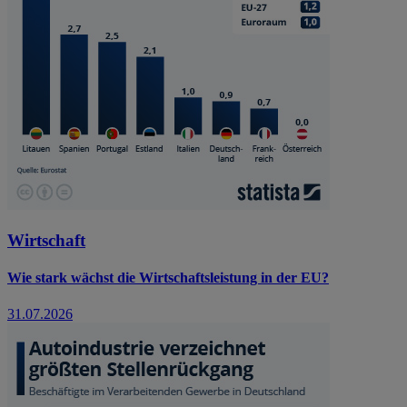
Wirtschaft
Wie stark wächst die Wirtschaftsleistung in der EU?
31.07.2026