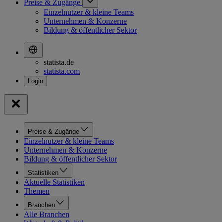
Preise & Zugänge
Einzelnutzer & kleine Teams
Unternehmen & Konzerne
Bildung & öffentlicher Sektor
statista.de
statista.com
Preise & Zugänge
Einzelnutzer & kleine Teams
Unternehmen & Konzerne
Bildung & öffentlicher Sektor
Statistiken
Aktuelle Statistiken
Themen
Branchen
Alle Branchen