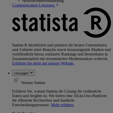
•
Reichweitenvermarktung
Communication Lösungen
Statista R identifiziert und prämiert die besten Unternehmen
und Anbieter einer Branche sowie herausragende Marken und
veröffentlicht hierzu exklusive Rankings und Bestenlisten in
Zusammenarbeit mit renommierten Medienmarken weltweit.
Erfahren Sie mehr auf unserer Website.
Lösungen
Warum Statista
Erfahren Sie, warum Statista die Lösung für verlässliche
Daten und Insights ist. Wir bieten eine All-in-One-Plattform
für effiziente Recherchen und fundierte
Entscheidungsprozesse.
Mehr erfahren