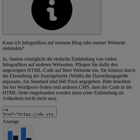
Kann ich Infografiken auf meinem Blog oder meiner Webseite
einbinden?
Ja, Statista ermöglicht die einfache Einbindung von vielen
Infografiken auf anderen Webseiten. Pflegen Sie dafür den
angezeigten HTML-Code auf Ihrer Webseite ein. Sie können durch
die Einstellung der Anzeigebreite (Width) die Darstellungsgröße
anpassen. Als Standard sind 660 Pixel angegeben. Bitte beachten
Sie bei Wordpress-Seiten und anderen CMS, dass der Code in die
HTML-Seite eingebunden werden muss (eine Einbindung als
Artikeltext reicht nicht aus).
Anzeige