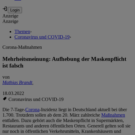
Anzeige
Anzeige
Themen
›
Coronavirus und COVID-19
›
Corona-Maßnahmen
Mehrheitsmeinung: Aufhebung der Maskenpflicht
ist falsch
von
Mathias Brandt
,
18.03.2022
Coronavirus und COVID-19
Die 7-Tage-
Corona
-Inzidenz liegt in Deutschland aktuell bei über
1.700. Trotzdem sollen ab dem 20. März zahlreiche
Maßnahmen
entfallen. Dazu gehört auch die Maskenpflicht in Supermärkten,
Restaurants und anderen öffentlichen Orten. Generell gelten soll sie
nur noch in öffentlichen Verkehrsmitteln, Krankenhäusern und