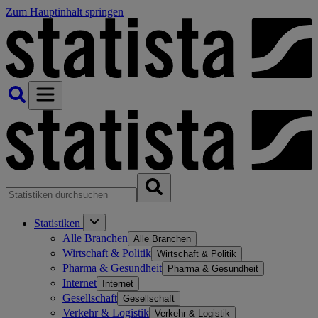
Zum Hauptinhalt springen
Statistiken
Alle Branchen
Alle Branchen
Wirtschaft & Politik
Wirtschaft & Politik
Pharma & Gesundheit
Pharma & Gesundheit
Internet
Internet
Gesellschaft
Gesellschaft
Verkehr & Logistik
Verkehr & Logistik