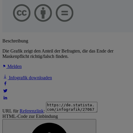
Beschreibung
Die Grafik zeigt den Anteil der Befragten, die das Ende der
Maskenpflicht richtig/falsch finden.
Melden
Infografik downloaden
URL für
Referenzlink
:
HTML-Code zur Einbindung