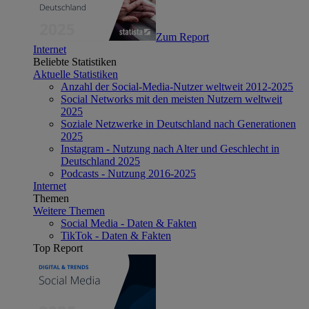
Zum Report
Internet
Beliebte Statistiken
Aktuelle Statistiken
Anzahl der Social-Media-Nutzer weltweit 2012-2025
Social Networks mit den meisten Nutzern weltweit
2025
Soziale Netzwerke in Deutschland nach Generationen
2025
Instagram - Nutzung nach Alter und Geschlecht in
Deutschland 2025
Podcasts - Nutzung 2016-2025
Internet
Themen
Weitere Themen
Social Media - Daten & Fakten
TikTok - Daten & Fakten
Top Report