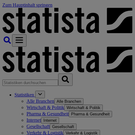
Zum Hauptinhalt springen
Statistiken
Alle Branchen
Alle Branchen
Wirtschaft & Politik
Wirtschaft & Politik
Pharma & Gesundheit
Pharma & Gesundheit
Internet
Internet
Gesellschaft
Gesellschaft
Verkehr & Logistik
Verkehr & Logistik