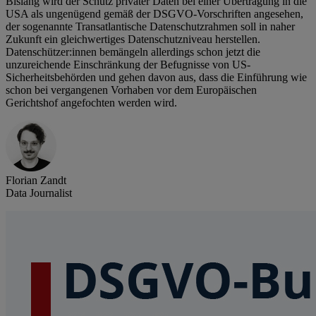
Bislang wird der Schutz privater Daten bei einer Übertragung in die
USA als ungenügend gemäß der DSGVO-Vorschriften angesehen,
der sogenannte Transatlantische Datenschutzrahmen soll in naher
Zukunft ein gleichwertiges Datenschutzniveau herstellen.
Datenschützer:innen bemängeln allerdings schon jetzt die
unzureichende Einschränkung der Befugnisse von US-
Sicherheitsbehörden und gehen davon aus, dass die Einführung wie
schon bei vergangenen Vorhaben vor dem Europäischen
Gerichtshof angefochten werden wird.
Florian Zandt
Data Journalist