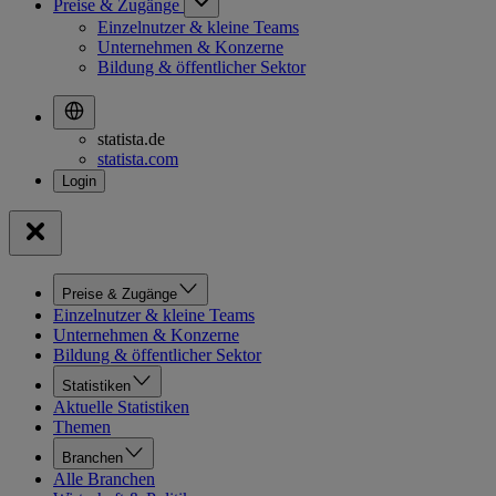
Preise & Zugänge
Einzelnutzer & kleine Teams
Unternehmen & Konzerne
Bildung & öffentlicher Sektor
statista.de
statista.com
Preise & Zugänge
Einzelnutzer & kleine Teams
Unternehmen & Konzerne
Bildung & öffentlicher Sektor
Statistiken
Aktuelle Statistiken
Themen
Branchen
Alle Branchen