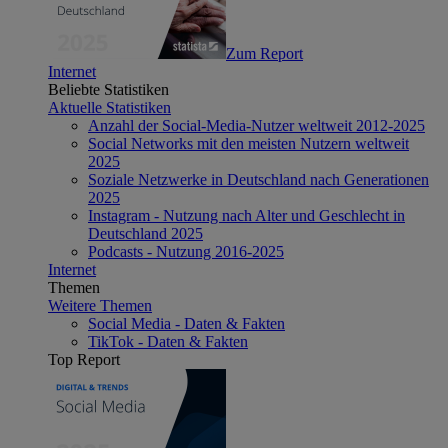
Zum Report
Internet
Beliebte Statistiken
Aktuelle Statistiken
Anzahl der Social-Media-Nutzer weltweit 2012-2025
Social Networks mit den meisten Nutzern weltweit
2025
Soziale Netzwerke in Deutschland nach Generationen
2025
Instagram - Nutzung nach Alter und Geschlecht in
Deutschland 2025
Podcasts - Nutzung 2016-2025
Internet
Themen
Weitere Themen
Social Media - Daten & Fakten
TikTok - Daten & Fakten
Top Report