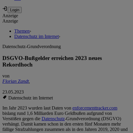
Anzeige
Anzeige
Themen
›
Datenschutz im Internet
›
Datenschutz-Grundverordnung
DSGVO-Bußgelder erreichen 2023 neues
Rekordhoch
von
Florian Zandt
,
23.05.2023
Datenschutz im Internet
Im Jahr 2023 wurden laut Daten von
enforcementtracker.com
bislang rund 1,6 Milliarden Euro Geldbußen aufgrund von
Verstößen gegen die
Datenschutz
-Grundverordnung (DSGVO)
verhängt. Damit kamen schon in den ersten fünf Monaten mehr
fällige Strafzahlungen zusammen als in den Jahren 2019, 2020 und