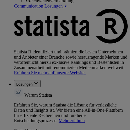
•
Reichweitenvermarktung
Communication Lösungen
Statista R identifiziert und prämiert die besten Unternehmen
und Anbieter einer Branche sowie herausragende Marken und
veröffentlicht hierzu exklusive Rankings und Bestenlisten in
Zusammenarbeit mit renommierten Medienmarken weltweit.
Erfahren Sie mehr auf unserer Website.
Lösungen
Warum Statista
Erfahren Sie, warum Statista die Lösung für verlässliche
Daten und Insights ist. Wir bieten eine All-in-One-Plattform
für effiziente Recherchen und fundierte
Entscheidungsprozesse.
Mehr erfahren