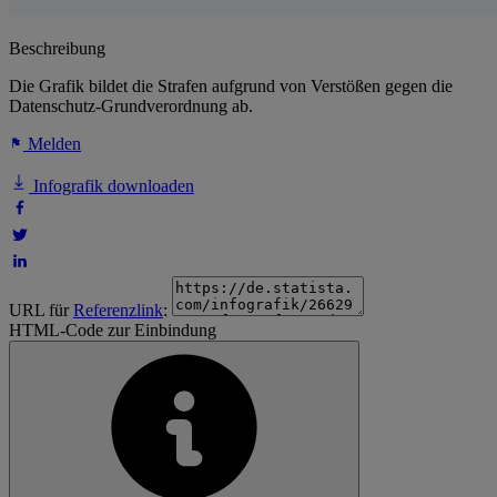
Beschreibung
Die Grafik bildet die Strafen aufgrund von Verstößen gegen die
Datenschutz-Grundverordnung ab.
Melden
Infografik downloaden
URL für
Referenzlink
:
HTML-Code zur Einbindung