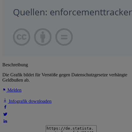
Beschreibung
Die Grafik bildet für Verstöße gegen Datenschutzgesetze verhängte
Geldbußen ab.
Melden
Infografik downloaden