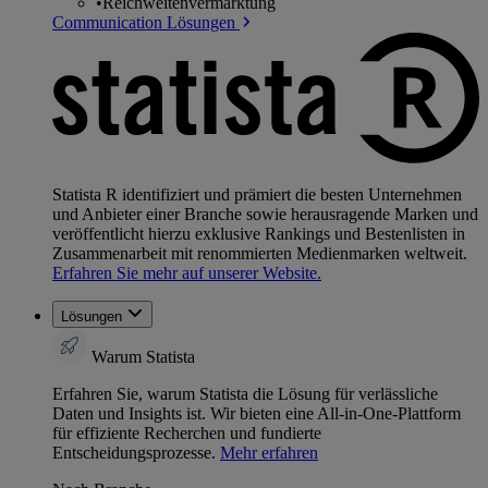
•
Reichweitenvermarktung
Communication Lösungen
Statista R identifiziert und prämiert die besten Unternehmen
und Anbieter einer Branche sowie herausragende Marken und
veröffentlicht hierzu exklusive Rankings und Bestenlisten in
Zusammenarbeit mit renommierten Medienmarken weltweit.
Erfahren Sie mehr auf unserer Website.
Lösungen
Warum Statista
Erfahren Sie, warum Statista die Lösung für verlässliche
Daten und Insights ist. Wir bieten eine All-in-One-Plattform
für effiziente Recherchen und fundierte
Entscheidungsprozesse.
Mehr erfahren