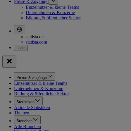
Preise & Zugänge
Einzelnutzer & kleine Teams
Unternehmen & Konzerne
Bildung & öffentlicher Sektor
statista.de
statista.com
Preise & Zugänge
Einzelnutzer & kleine Teams
Unternehmen & Konzerne
Bildung & öffentlicher Sektor
Statistiken
Aktuelle Statistiken
Themen
Branchen
Alle Branchen