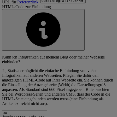
URL für
Referenzlink
:
HTML-Code zur Einbindung
Kann ich Infografiken auf meinem Blog oder meiner Webseite
einbinden?
Ja, Statista ermöglicht die einfache Einbindung von vielen
Infografiken auf anderen Webseiten. Pflegen Sie dafür den
angezeigten HTML-Code auf Ihrer Webseite ein. Sie können durch
die Einstellung der Anzeigebreite (Width) die Darstellungsgröße
anpassen. Als Standard sind 660 Pixel angegeben. Bitte beachten
Sie bei Wordpress-Seiten und anderen CMS, dass der Code in die
HTML-Seite eingebunden werden muss (eine Einbindung als
Artikeltext reicht nicht aus).