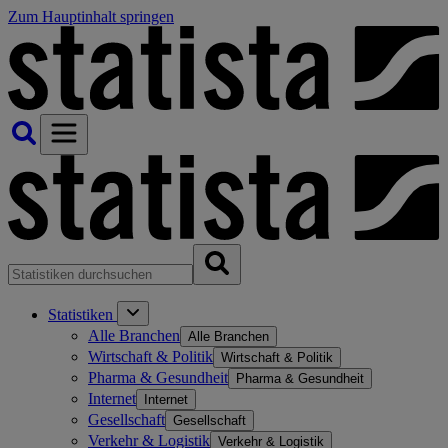
Zum Hauptinhalt springen
Statistiken
Alle Branchen
Alle Branchen
Wirtschaft & Politik
Wirtschaft & Politik
Pharma & Gesundheit
Pharma & Gesundheit
Internet
Internet
Gesellschaft
Gesellschaft
Verkehr & Logistik
Verkehr & Logistik