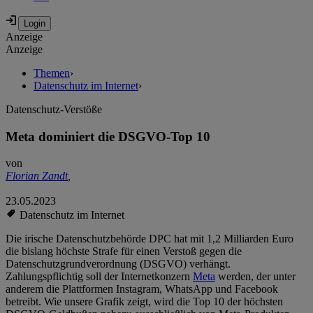
Anzeige
Anzeige
Themen
›
Datenschutz im Internet
›
Datenschutz-Verstöße
Meta dominiert die DSGVO-Top 10
von
Florian Zandt
,
23.05.2023
Datenschutz im Internet
Die irische Datenschutzbehörde DPC hat mit 1,2 Milliarden Euro
die bislang höchste Strafe für einen Verstoß gegen die
Datenschutzgrundverordnung (DSGVO) verhängt.
Zahlungspflichtig soll der Internetkonzern
Meta
werden, der unter
anderem die Plattformen Instagram, WhatsApp und Facebook
betreibt. Wie unsere Grafik zeigt, wird die Top 10 der höchsten