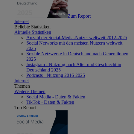
Zum Report
Internet
Beliebte Statistiken
Aktuelle Statistiken
Anzahl der Social-Media-Nutzer weltweit 2012-2025
Social Networks mit den meisten Nutzern weltweit
2025
Soziale Netzwerke in Deutschland nach Generationen
2025
Instagram - Nutzung nach Alter und Geschlecht in
Deutschland 2025
Podcasts - Nutzung 2016-2025
Internet
Themen
Weitere Themen
Social Media - Daten & Fakten
TikTok - Daten & Fakten
Top Report