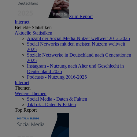
Zum Report
Internet
Beliebte Statistiken
Aktuelle Statistiken
Anzahl der Social-Media-Nutzer weltweit 2012-2025
Social Networks mit den meisten Nutzern weltweit
2025
Soziale Netzwerke in Deutschland nach Generationen
2025
Instagram - Nutzung nach Alter und Geschlecht in
Deutschland 2025
Podcasts - Nutzung 2016-2025
Internet
Themen
Weitere Themen
Social Media - Daten & Fakten
TikTok - Daten & Fakten
Top Report