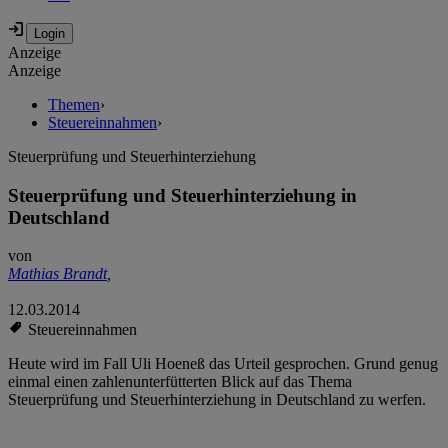
Anzeige
Anzeige
Themen
›
Steuereinnahmen
›
Steuerprüfung und Steuerhinterziehung
Steuerprüfung und Steuerhinterziehung in
Deutschland
von
Mathias Brandt
,
12.03.2014
Steuereinnahmen
Heute wird im Fall Uli Hoeneß das Urteil gesprochen. Grund genug
einmal einen zahlenunterfütterten Blick auf das Thema
Steuerprüfung und Steuerhinterziehung in Deutschland zu werfen.