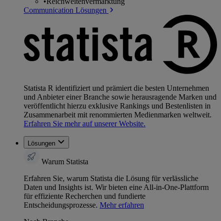
•
Reichweitenvermarktung
Communication Lösungen
Statista R identifiziert und prämiert die besten Unternehmen
und Anbieter einer Branche sowie herausragende Marken und
veröffentlicht hierzu exklusive Rankings und Bestenlisten in
Zusammenarbeit mit renommierten Medienmarken weltweit.
Erfahren Sie mehr auf unserer Website.
Lösungen
Warum Statista
Erfahren Sie, warum Statista die Lösung für verlässliche
Daten und Insights ist. Wir bieten eine All-in-One-Plattform
für effiziente Recherchen und fundierte
Entscheidungsprozesse.
Mehr erfahren