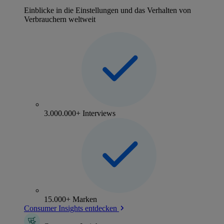
Einblicke in die Einstellungen und das Verhalten von
Verbrauchern weltweit
3.000.000+ Interviews
15.000+ Marken
Consumer Insights entdecken