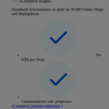
eCommerce Insights
Detaillierte Informationen zu mehr als 39.000 Online-Shops
und Marktplätzen
70+
KPIs pro Shop
Umsatzanalysen und -prognosen
eCommerce Insights entdecken