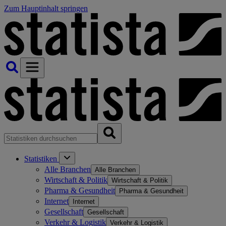
Zum Hauptinhalt springen
Statistiken
Alle Branchen
Alle Branchen
Wirtschaft & Politik
Wirtschaft & Politik
Pharma & Gesundheit
Pharma & Gesundheit
Internet
Internet
Gesellschaft
Gesellschaft
Verkehr & Logistik
Verkehr & Logistik