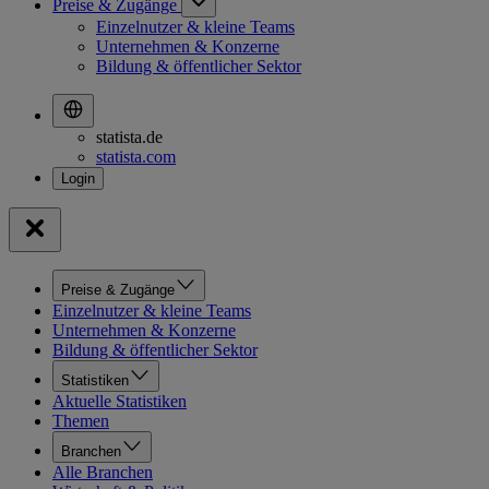
Preise & Zugänge
Einzelnutzer & kleine Teams
Unternehmen & Konzerne
Bildung & öffentlicher Sektor
statista.de
statista.com
Preise & Zugänge
Einzelnutzer & kleine Teams
Unternehmen & Konzerne
Bildung & öffentlicher Sektor
Statistiken
Aktuelle Statistiken
Themen
Branchen
Alle Branchen