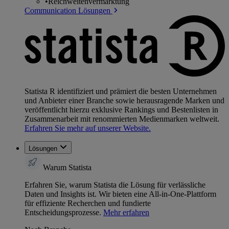
•
Reichweitenvermarktung
Communication Lösungen
Statista R identifiziert und prämiert die besten Unternehmen
und Anbieter einer Branche sowie herausragende Marken und
veröffentlicht hierzu exklusive Rankings und Bestenlisten in
Zusammenarbeit mit renommierten Medienmarken weltweit.
Erfahren Sie mehr auf unserer Website.
Lösungen
Warum Statista
Erfahren Sie, warum Statista die Lösung für verlässliche
Daten und Insights ist. Wir bieten eine All-in-One-Plattform
für effiziente Recherchen und fundierte
Entscheidungsprozesse.
Mehr erfahren