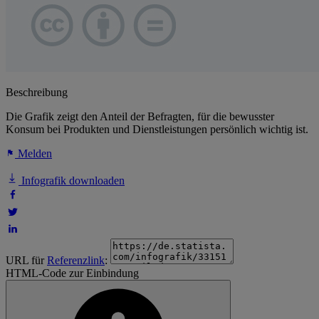
Beschreibung
Die Grafik zeigt den Anteil der Befragten, für die bewusster
Konsum bei Produkten und Dienstleistungen persönlich wichtig ist.
Melden
Infografik downloaden
URL für
Referenzlink
:
HTML-Code zur Einbindung