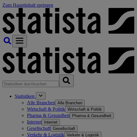
Zum Hauptinhalt springen
Statistiken
Alle Branchen
Alle Branchen
Wirtschaft & Politik
Wirtschaft & Politik
Pharma & Gesundheit
Pharma & Gesundheit
Internet
Internet
Gesellschaft
Gesellschaft
Verkehr & Logistik
Verkehr & Logistik