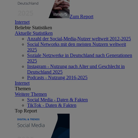
Zum Report
Internet
Beliebte Statistiken
Aktuelle Statistiken
Anzahl der Social-Media-Nutzer weltweit 2012-2025
Social Networks mit den meisten Nutzern weltweit
2025
Soziale Netzwerke in Deutschland nach Generationen
2025
Instagram - Nutzung nach Alter und Geschlecht in
Deutschland 2025
Podcasts - Nutzung 2016-2025
Internet
Themen
Weitere Themen
Social Media - Daten & Fakten
TikTok - Daten & Fakten
Top Report