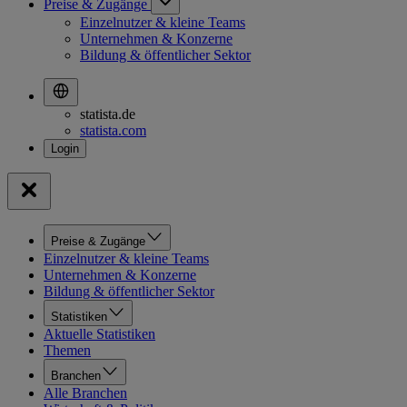
Preise & Zugänge
Einzelnutzer & kleine Teams
Unternehmen & Konzerne
Bildung & öffentlicher Sektor
statista.de
statista.com
Preise & Zugänge
Einzelnutzer & kleine Teams
Unternehmen & Konzerne
Bildung & öffentlicher Sektor
Statistiken
Aktuelle Statistiken
Themen
Branchen
Alle Branchen