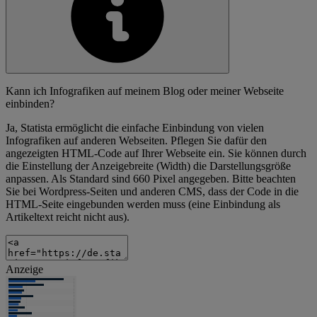
Kann ich Infografiken auf meinem Blog oder meiner Webseite
einbinden?
Ja, Statista ermöglicht die einfache Einbindung von vielen
Infografiken auf anderen Webseiten. Pflegen Sie dafür den
angezeigten HTML-Code auf Ihrer Webseite ein. Sie können durch
die Einstellung der Anzeigebreite (Width) die Darstellungsgröße
anpassen. Als Standard sind 660 Pixel angegeben. Bitte beachten
Sie bei Wordpress-Seiten und anderen CMS, dass der Code in die
HTML-Seite eingebunden werden muss (eine Einbindung als
Artikeltext reicht nicht aus).
Anzeige