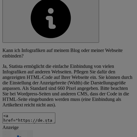
Kann ich Infografiken auf meinem Blog oder meiner Webseite
einbinden?
Ja, Statista ermöglicht die einfache Einbindung von vielen
Infografiken auf anderen Webseiten. Pflegen Sie dafür den
angezeigten HTML-Code auf Ihrer Webseite ein. Sie können durch
die Einstellung der Anzeigebreite (Width) die Darstellungsgröße
anpassen. Als Standard sind 660 Pixel angegeben. Bitte beachten
Sie bei Wordpress-Seiten und anderen CMS, dass der Code in die
HTML-Seite eingebunden werden muss (eine Einbindung als
Artikeltext reicht nicht aus).
Anzeige