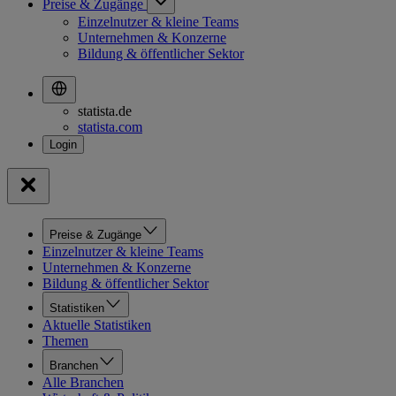
Preise & Zugänge
Einzelnutzer & kleine Teams
Unternehmen & Konzerne
Bildung & öffentlicher Sektor
statista.de
statista.com
Preise & Zugänge
Einzelnutzer & kleine Teams
Unternehmen & Konzerne
Bildung & öffentlicher Sektor
Statistiken
Aktuelle Statistiken
Themen
Branchen
Alle Branchen