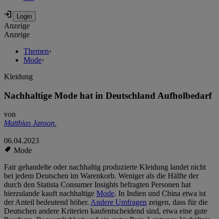
Anzeige
Anzeige
Themen
›
Mode
›
Kleidung
Nachhaltige Mode hat in Deutschland Aufholbedarf
von
Matthias Janson
,
06.04.2023
Mode
Fair gehandelte oder nachhaltig produzierte Kleidung landet nicht
bei jedem Deutschen im Warenkorb. Weniger als die Hälfte der
durch den Statista Consumer Insights befragten Personen hat
hierzulande kauft nachhaltige
Mode
. In Indien und China etwa ist
der Anteil bedeutend höher.
Andere Umfragen
zeigen, dass für die
Deutschen andere Kriterien kaufentscheidend sind, etwa eine gute