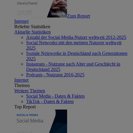
Zum Report
Internet
Beliebte Statistiken
Aktuelle Statistiken
Anzahl der Social-Media-Nutzer weltweit 2012-2025
Social Networks mit den meisten Nutzern weltweit
2025
Soziale Netzwerke in Deutschland nach Generationen
2025
Instagram - Nutzung nach Alter und Geschlecht in
Deutschland 2025
Podcasts - Nutzung 2016-2025
Internet
Themen
Weitere Themen
Social Media - Daten & Fakten
TikTok - Daten & Fakten
Top Report