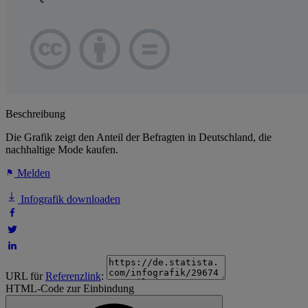
Beschreibung
Die Grafik zeigt den Anteil der Befragten in Deutschland, die
nachhaltige Mode kaufen.
Melden
Infografik downloaden
URL für
Referenzlink
:
HTML-Code zur Einbindung