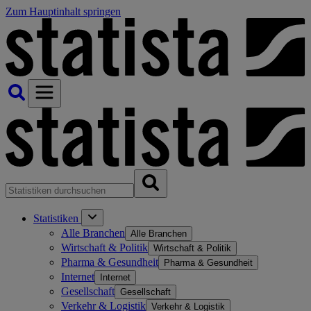
Zum Hauptinhalt springen
Statistiken
Alle Branchen
Alle Branchen
Wirtschaft & Politik
Wirtschaft & Politik
Pharma & Gesundheit
Pharma & Gesundheit
Internet
Internet
Gesellschaft
Gesellschaft
Verkehr & Logistik
Verkehr & Logistik