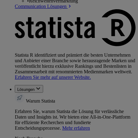
•
Reichweitenvermarktung
Communication Lösungen
Statista R identifiziert und prämiert die besten Unternehmen
und Anbieter einer Branche sowie herausragende Marken und
veröffentlicht hierzu exklusive Rankings und Bestenlisten in
Zusammenarbeit mit renommierten Medienmarken weltweit.
Erfahren Sie mehr auf unserer Website.
Lösungen
Warum Statista
Erfahren Sie, warum Statista die Lösung für verlässliche
Daten und Insights ist. Wir bieten eine All-in-One-Plattform
für effiziente Recherchen und fundierte
Entscheidungsprozesse.
Mehr erfahren