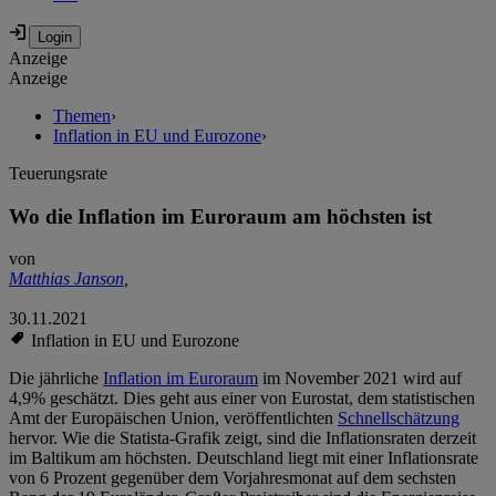
Anzeige
Anzeige
Themen
›
Inflation in EU und Eurozone
›
Teuerungsrate
Wo die Inflation im Euroraum am höchsten ist
von
Matthias Janson
,
30.11.2021
Inflation in EU und Eurozone
Die jährliche
Inflation im Euroraum
im November 2021 wird auf
4,9% geschätzt. Dies geht aus einer von Eurostat, dem statistischen
Amt der Europäischen Union, veröffentlichten
Schnellschätzung
hervor. Wie die Statista-Grafik zeigt, sind die Inflationsraten derzeit
im Baltikum am höchsten. Deutschland liegt mit einer Inflationsrate
von 6 Prozent gegenüber dem Vorjahresmonat auf dem sechsten