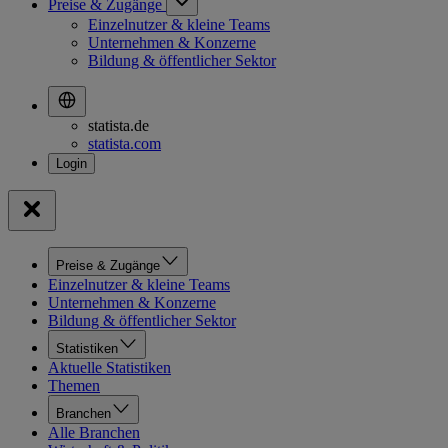
Preise & Zugänge
Einzelnutzer & kleine Teams
Unternehmen & Konzerne
Bildung & öffentlicher Sektor
statista.de
statista.com
Preise & Zugänge
Einzelnutzer & kleine Teams
Unternehmen & Konzerne
Bildung & öffentlicher Sektor
Statistiken
Aktuelle Statistiken
Themen
Branchen
Alle Branchen