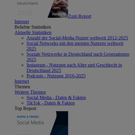
Zum Report
Internet
Beliebte Statistiken
Aktuelle Statistiken
Anzahl der Social-Media-Nutzer weltweit 2012-2025
Social Networks mit den meisten Nutzern weltweit
2025
Soziale Netzwerke in Deutschland nach Generationen
2025
Instagram - Nutzung nach Alter und Geschlecht in
Deutschland 2025
Podcasts - Nutzung 2016-2025
Internet
Themen
Weitere Themen
Social Media - Daten & Fakten
TikTok - Daten & Fakten
Top Report