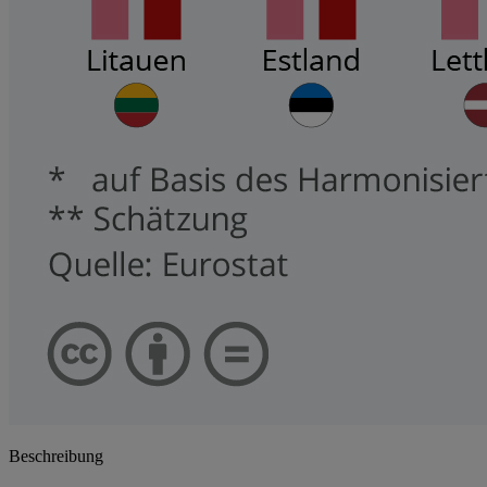
Beschreibung