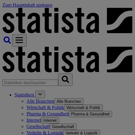
Zum Hauptinhalt springen
Statistiken
Alle Branchen
Alle Branchen
Wirtschaft & Politik
Wirtschaft & Politik
Pharma & Gesundheit
Pharma & Gesundheit
Internet
Internet
Gesellschaft
Gesellschaft
Verkehr & Logistik
Verkehr & Logistik