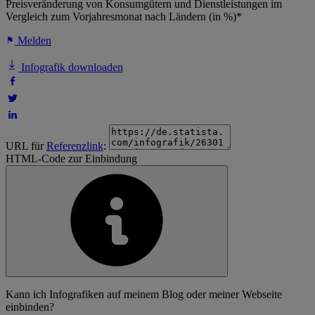
Preisveränderung von Konsumgütern und Dienstleistungen im
Vergleich zum Vorjahresmonat nach Ländern (in %)*
Melden
Infografik downloaden
URL für
Referenzlink
:
HTML-Code zur Einbindung
Kann ich Infografiken auf meinem Blog oder meiner Webseite
einbinden?