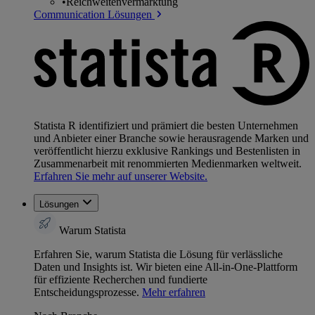
•
Reichweitenvermarktung
Communication Lösungen
Statista R identifiziert und prämiert die besten Unternehmen
und Anbieter einer Branche sowie herausragende Marken und
veröffentlicht hierzu exklusive Rankings und Bestenlisten in
Zusammenarbeit mit renommierten Medienmarken weltweit.
Erfahren Sie mehr auf unserer Website.
Lösungen
Warum Statista
Erfahren Sie, warum Statista die Lösung für verlässliche
Daten und Insights ist. Wir bieten eine All-in-One-Plattform
für effiziente Recherchen und fundierte
Entscheidungsprozesse.
Mehr erfahren