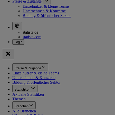
Preise & Zugänge
Einzelnutzer & kleine Teams
Unternehmen & Konzerne
Bildung & öffentlicher Sektor
statista.de
statista.com
Preise & Zugänge
Einzelnutzer & kleine Teams
Unternehmen & Konzerne
Bildung & öffentlicher Sektor
Statistiken
Aktuelle Statistiken
Themen
Branchen
Alle Branchen