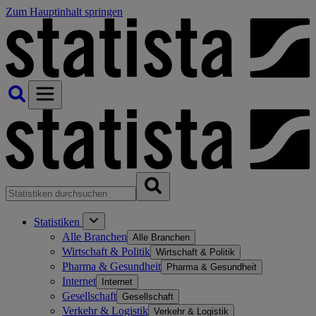
Zum Hauptinhalt springen
Statistiken
Alle Branchen
Alle Branchen
Wirtschaft & Politik
Wirtschaft & Politik
Pharma & Gesundheit
Pharma & Gesundheit
Internet
Internet
Gesellschaft
Gesellschaft
Verkehr & Logistik
Verkehr & Logistik