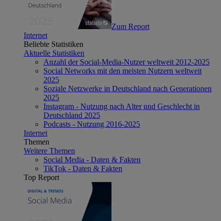
Zum Report
Internet
Beliebte Statistiken
Aktuelle Statistiken
Anzahl der Social-Media-Nutzer weltweit 2012-2025
Social Networks mit den meisten Nutzern weltweit
2025
Soziale Netzwerke in Deutschland nach Generationen
2025
Instagram - Nutzung nach Alter und Geschlecht in
Deutschland 2025
Podcasts - Nutzung 2016-2025
Internet
Themen
Weitere Themen
Social Media - Daten & Fakten
TikTok - Daten & Fakten
Top Report