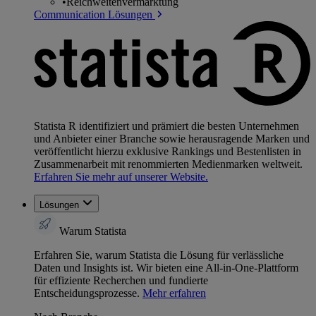
•
Reichweitenvermarktung
Communication Lösungen
Statista R identifiziert und prämiert die besten Unternehmen
und Anbieter einer Branche sowie herausragende Marken und
veröffentlicht hierzu exklusive Rankings und Bestenlisten in
Zusammenarbeit mit renommierten Medienmarken weltweit.
Erfahren Sie mehr auf unserer Website.
Lösungen
Warum Statista
Erfahren Sie, warum Statista die Lösung für verlässliche
Daten und Insights ist. Wir bieten eine All-in-One-Plattform
für effiziente Recherchen und fundierte
Entscheidungsprozesse.
Mehr erfahren