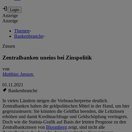
Anzeige
Anzeige
Themen
›
Bankenbranche
›
Zinsen
Zentralbanken uneins bei Zinspolitik
von
Matthias Janson
,
01.11.2021
Bankenbranche
In vielen Ländern steigen die Verbraucherpreise deutlich.
Zentralbanken haben die geldpolitischen Mittel in der Hand, um hier
gegenzusteuern: Sie könnten die Geldflut beenden, die Leitzinsen
erhöhen und damit Kreditnachfrage und Geldschöpfung verringern.
Doch wie die Statista-Grafik auf Basis der letzten Prognose zu den
Zentralbankzinsen von
Bloomberg
zeigt, sind nicht alle