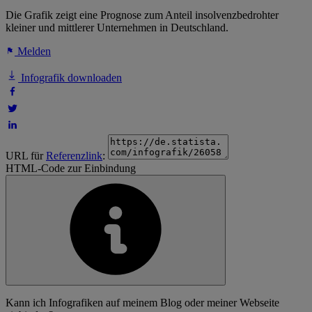
Die Grafik zeigt eine Prognose zum Anteil insolvenzbedrohter
kleiner und mittlerer Unternehmen in Deutschland.
Melden
Infografik downloaden
URL für
Referenzlink
:
HTML-Code zur Einbindung
Kann ich Infografiken auf meinem Blog oder meiner Webseite