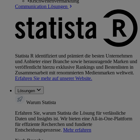
•
Reichweitenvermarktung
Communication Lösungen
Statista R identifiziert und prämiert die besten Unternehmen
und Anbieter einer Branche sowie herausragende Marken und
veröffentlicht hierzu exklusive Rankings und Bestenlisten in
Zusammenarbeit mit renommierten Medienmarken weltweit.
Erfahren Sie mehr auf unserer Website.
Lösungen
Warum Statista
Erfahren Sie, warum Statista die Lösung für verlässliche
Daten und Insights ist. Wir bieten eine All-in-One-Plattform
für effiziente Recherchen und fundierte
Entscheidungsprozesse.
Mehr erfahren