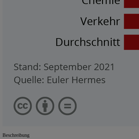
Beschreibung