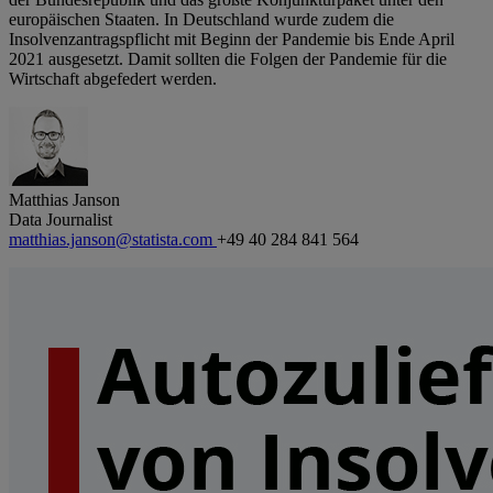
europäischen Staaten. In Deutschland wurde zudem die
Insolvenzantragspflicht mit Beginn der Pandemie bis Ende April
2021 ausgesetzt. Damit sollten die Folgen der Pandemie für die
Wirtschaft abgefedert werden.
Matthias Janson
Data Journalist
matthias.janson@statista.com
+49 40 284 841 564