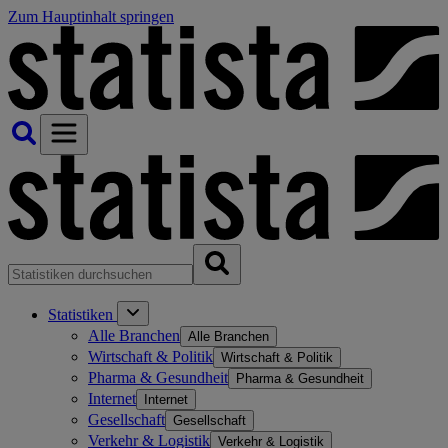
Zum Hauptinhalt springen
Statistiken
Alle Branchen
Alle Branchen
Wirtschaft & Politik
Wirtschaft & Politik
Pharma & Gesundheit
Pharma & Gesundheit
Internet
Internet
Gesellschaft
Gesellschaft
Verkehr & Logistik
Verkehr & Logistik