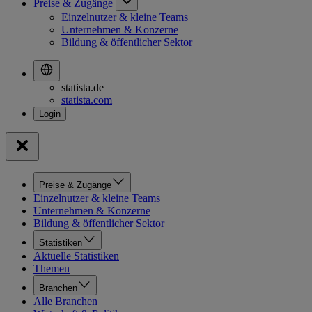
Preise & Zugänge
Einzelnutzer & kleine Teams
Unternehmen & Konzerne
Bildung & öffentlicher Sektor
statista.de
statista.com
Preise & Zugänge
Einzelnutzer & kleine Teams
Unternehmen & Konzerne
Bildung & öffentlicher Sektor
Statistiken
Aktuelle Statistiken
Themen
Branchen
Alle Branchen