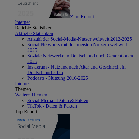
Zum Report
Internet
Beliebte Statistiken
Aktuelle Statistiken
Anzahl der Social-Media-Nutzer weltweit 2012-2025
Social Networks mit den meisten Nutzern weltweit
2025
Soziale Netzwerke in Deutschland nach Generationen
2025
Instagram - Nutzung nach Alter und Geschlecht in
Deutschland 2025
Podcasts - Nutzung 2016-2025
Internet
Themen
Weitere Themen
Social Media - Daten & Fakten
TikTok - Daten & Fakten
Top Report