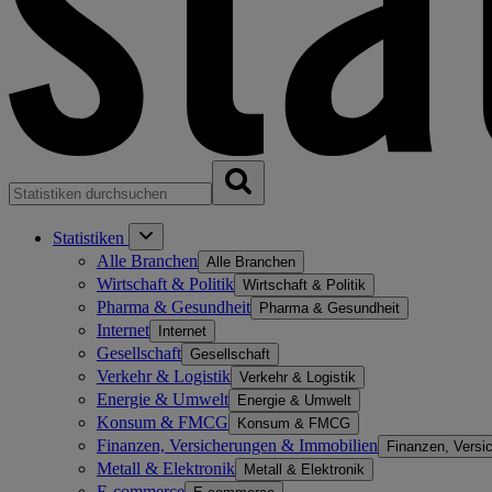
Statistiken
Alle Branchen
Alle Branchen
Wirtschaft & Politik
Wirtschaft & Politik
Pharma & Gesundheit
Pharma & Gesundheit
Internet
Internet
Gesellschaft
Gesellschaft
Verkehr & Logistik
Verkehr & Logistik
Energie & Umwelt
Energie & Umwelt
Konsum & FMCG
Konsum & FMCG
Finanzen, Versicherungen & Immobilien
Finanzen, Versi
Metall & Elektronik
Metall & Elektronik
E-commerce