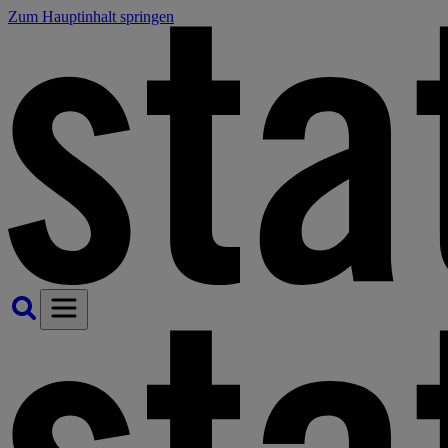
Zum Hauptinhalt springen