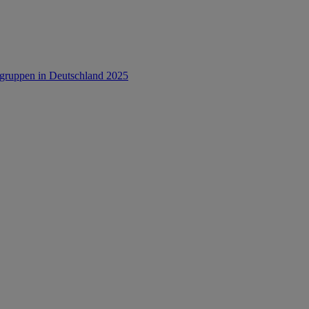
rsgruppen in Deutschland 2025