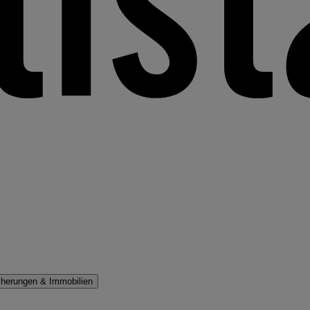
cherungen & Immobilien