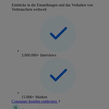
Einblicke in die Einstellungen und das Verhalten von
Verbrauchern weltweit
3.000.000+ Interviews
15.000+ Marken
Consumer Insights entdecken