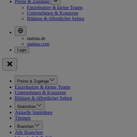
Preise & Zugänge
Einzelnutzer & kleine Teams
Unternehmen & Konzerne
Bildung & öffentlicher Sektor
statista.de
statista.com
Preise & Zugänge
Einzelnutzer & kleine Teams
Unternehmen & Konzerne
Bildung & öffentlicher Sektor
Statistiken
Aktuelle Statistiken
Themen
Branchen
Alle Branchen