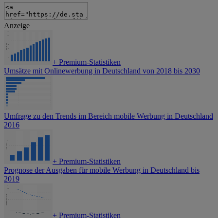
Anzeige
+
Premium-Statistiken
Umsätze mit Onlinewerbung in Deutschland von 2018 bis 2030
Umfrage zu den Trends im Bereich mobile Werbung in Deutschland
2016
+
Premium-Statistiken
Prognose der Ausgaben für mobile Werbung in Deutschland bis
2019
+
Premium-Statistiken