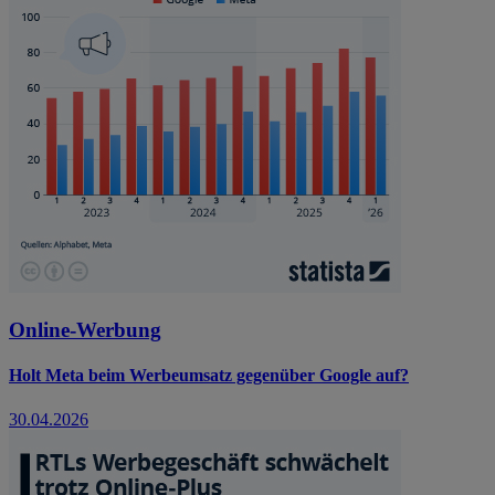
Online-Werbung
Holt Meta beim Werbeumsatz gegenüber Google auf?
30.04.2026