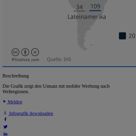
Beschreibung
Die Grafik zeigt den Umsatz mit mobiler Werbung nach
Weltregionen.
Melden
Infografik downloaden