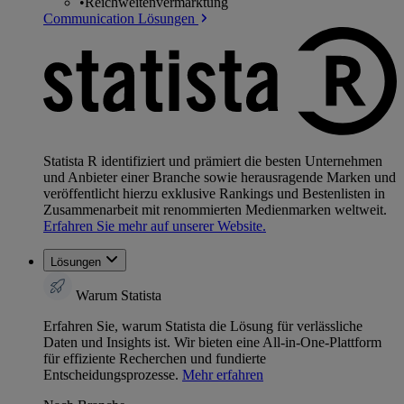
•
Reichweitenvermarktung
Communication Lösungen
Statista R identifiziert und prämiert die besten Unternehmen
und Anbieter einer Branche sowie herausragende Marken und
veröffentlicht hierzu exklusive Rankings und Bestenlisten in
Zusammenarbeit mit renommierten Medienmarken weltweit.
Erfahren Sie mehr auf unserer Website.
Lösungen
Warum Statista
Erfahren Sie, warum Statista die Lösung für verlässliche
Daten und Insights ist. Wir bieten eine All-in-One-Plattform
für effiziente Recherchen und fundierte
Entscheidungsprozesse.
Mehr erfahren