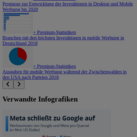
Prognose zur Entwicklung der Investitionen in Desktop und Mobile
Werbung bis 2020
+
Premium-Statistiken
Branchen mit den höchsten Investitionen in mobile Werbung in
Deutschland 2018
+
Premium-Statistiken
Ausgaben für mobile Werbung während der Zwischenwahlen in
den USA nach Parteien 2018
Verwandte Infografiken