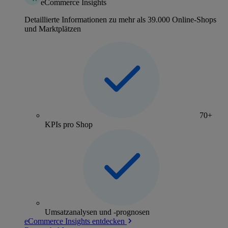
eCommerce Insights
Detaillierte Informationen zu mehr als 39.000 Online-Shops
und Marktplätzen
70+
KPIs pro Shop
Umsatzanalysen und -prognosen
eCommerce Insights entdecken