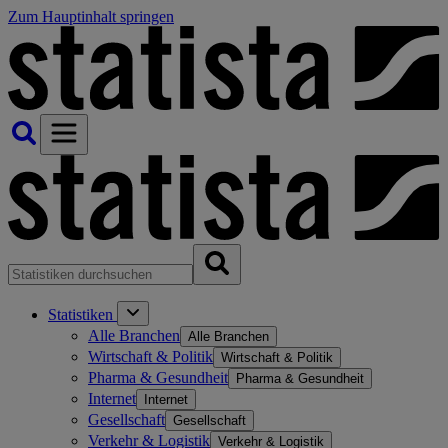
Zum Hauptinhalt springen
Statistiken
Alle Branchen
Alle Branchen
Wirtschaft & Politik
Wirtschaft & Politik
Pharma & Gesundheit
Pharma & Gesundheit
Internet
Internet
Gesellschaft
Gesellschaft
Verkehr & Logistik
Verkehr & Logistik