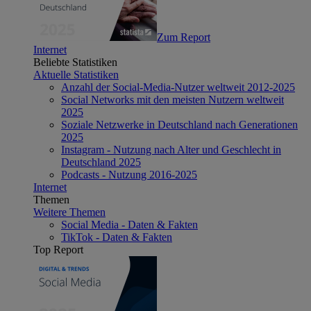
Zum Report
Internet
Beliebte Statistiken
Aktuelle Statistiken
Anzahl der Social-Media-Nutzer weltweit 2012-2025
Social Networks mit den meisten Nutzern weltweit
2025
Soziale Netzwerke in Deutschland nach Generationen
2025
Instagram - Nutzung nach Alter und Geschlecht in
Deutschland 2025
Podcasts - Nutzung 2016-2025
Internet
Themen
Weitere Themen
Social Media - Daten & Fakten
TikTok - Daten & Fakten
Top Report