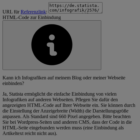
URL für
Referenzlink
:
HTML-Code zur Einbindung
Kann ich Infografiken auf meinem Blog oder meiner Webseite
einbinden?
Ja, Statista ermöglicht die einfache Einbindung von vielen
Infografiken auf anderen Webseiten. Pflegen Sie dafür den
angezeigten HTML-Code auf Ihrer Webseite ein. Sie können durch
die Einstellung der Anzeigebreite (Width) die Darstellungsgröße
anpassen. Als Standard sind 660 Pixel angegeben. Bitte beachten
Sie bei Wordpress-Seiten und anderen CMS, dass der Code in die
HTML-Seite eingebunden werden muss (eine Einbindung als
Artikeltext reicht nicht aus).