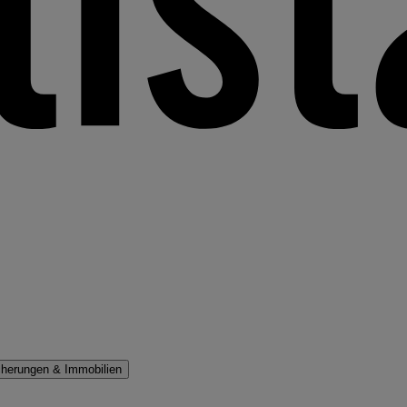
cherungen & Immobilien