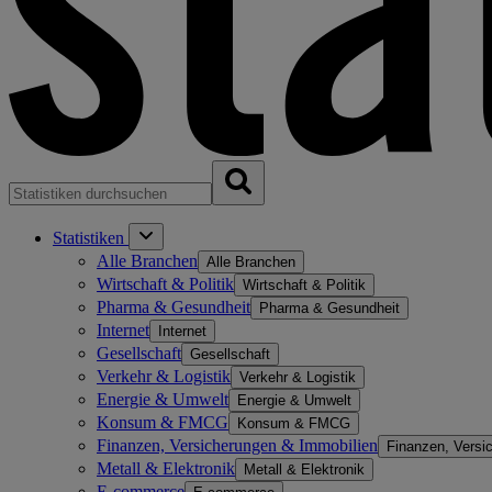
Statistiken
Alle Branchen
Alle Branchen
Wirtschaft & Politik
Wirtschaft & Politik
Pharma & Gesundheit
Pharma & Gesundheit
Internet
Internet
Gesellschaft
Gesellschaft
Verkehr & Logistik
Verkehr & Logistik
Energie & Umwelt
Energie & Umwelt
Konsum & FMCG
Konsum & FMCG
Finanzen, Versicherungen & Immobilien
Finanzen, Versi
Metall & Elektronik
Metall & Elektronik
E-commerce