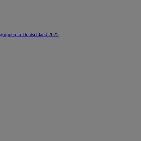
rsgruppen in Deutschland 2025