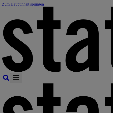
Zum Hauptinhalt springen