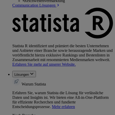
•
Reichweitenvermarktung
Communication Lösungen
Statista R identifiziert und prämiert die besten Unternehmen
und Anbieter einer Branche sowie herausragende Marken und
veröffentlicht hierzu exklusive Rankings und Bestenlisten in
Zusammenarbeit mit renommierten Medienmarken weltweit.
Erfahren Sie mehr auf unserer Website.
Lösungen
Warum Statista
Erfahren Sie, warum Statista die Lösung für verlässliche
Daten und Insights ist. Wir bieten eine All-in-One-Plattform
für effiziente Recherchen und fundierte
Entscheidungsprozesse.
Mehr erfahren