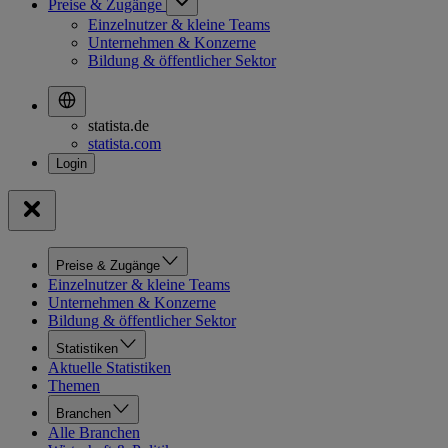
Preise & Zugänge
Einzelnutzer & kleine Teams
Unternehmen & Konzerne
Bildung & öffentlicher Sektor
statista.de
statista.com
Preise & Zugänge
Einzelnutzer & kleine Teams
Unternehmen & Konzerne
Bildung & öffentlicher Sektor
Statistiken
Aktuelle Statistiken
Themen
Branchen
Alle Branchen