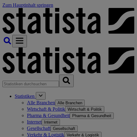
Zum Hauptinhalt springen
Statistiken
Alle Branchen
Alle Branchen
Wirtschaft & Politik
Wirtschaft & Politik
Pharma & Gesundheit
Pharma & Gesundheit
Internet
Internet
Gesellschaft
Gesellschaft
Verkehr & Logistik
Verkehr & Logistik