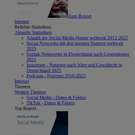
Zum Report
Internet
Beliebte Statistiken
Aktuelle Statistiken
Anzahl der Social-Media-Nutzer weltweit 2012-2025
Social Networks mit den meisten Nutzern weltweit
2025
Soziale Netzwerke in Deutschland nach Generationen
2025
Instagram - Nutzung nach Alter und Geschlecht in
Deutschland 2025
Podcasts - Nutzung 2016-2025
Internet
Themen
Weitere Themen
Social Media - Daten & Fakten
TikTok - Daten & Fakten
Top Report