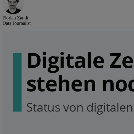
Florian Zandt
Data Journalist