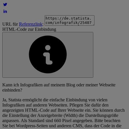
URL für
Referenzlink
:
HTML-Code zur Einbindung
Kann ich Infografiken auf meinem Blog oder meiner Webseite
einbinden?
Ja, Statista ermöglicht die einfache Einbindung von vielen
Infografiken auf anderen Webseiten. Pflegen Sie dafür den
angezeigten HTML-Code auf Ihrer Webseite ein. Sie können durch
die Einstellung der Anzeigebreite (Width) die Darstellungsgröße
anpassen. Als Standard sind 660 Pixel angegeben. Bitte beachten
Sie bei Wordpress-Seiten und anderen CMS, dass der Code in die