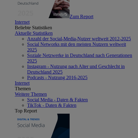
Zum Report
Internet
Beliebte Statistiken
Aktuelle Statistiken
Anzahl der Social-Media-Nutzer weltweit 2012-2025
Social Networks mit den meisten Nutzern weltweit
2025
Soziale Netzwerke in Deutschland nach Generationen
2025
Instagram - Nutzung nach Alter und Geschlecht in
Deutschland 2025
Podcasts - Nutzung 2016-2025
Internet
Themen
Weitere Themen
Social Media - Daten & Fakten
TikTok - Daten & Fakten
Top Report