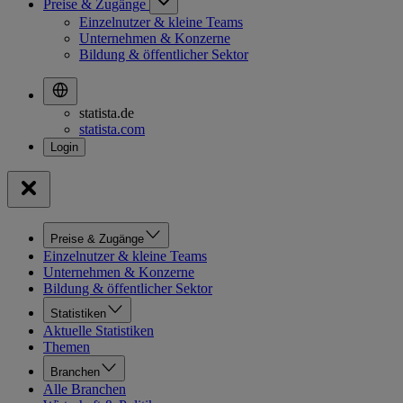
Preise & Zugänge
Einzelnutzer & kleine Teams
Unternehmen & Konzerne
Bildung & öffentlicher Sektor
statista.de
statista.com
Preise & Zugänge
Einzelnutzer & kleine Teams
Unternehmen & Konzerne
Bildung & öffentlicher Sektor
Statistiken
Aktuelle Statistiken
Themen
Branchen
Alle Branchen