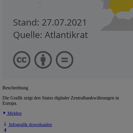
Beschreibung
Die Grafik zeigt den Status digitaler Zentralbankwährungen in
Europa.
Melden
Infografik downloaden