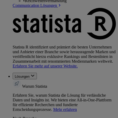
•
Reichweitenvermarktung
Communication Lösungen
Statista R identifiziert und prämiert die besten Unternehmen
und Anbieter einer Branche sowie herausragende Marken und
veröffentlicht hierzu exklusive Rankings und Bestenlisten in
Zusammenarbeit mit renommierten Medienmarken weltweit.
Erfahren Sie mehr auf unserer Website.
Lösungen
Warum Statista
Erfahren Sie, warum Statista die Lösung für verlässliche
Daten und Insights ist. Wir bieten eine All-in-One-Plattform
für effiziente Recherchen und fundierte
Entscheidungsprozesse.
Mehr erfahren