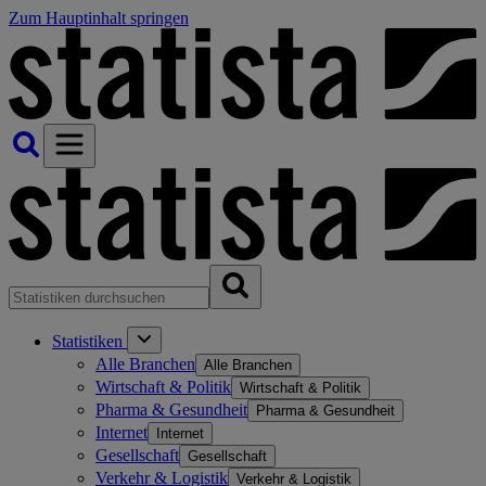
Zum Hauptinhalt springen
Statistiken
Alle Branchen
Alle Branchen
Wirtschaft & Politik
Wirtschaft & Politik
Pharma & Gesundheit
Pharma & Gesundheit
Internet
Internet
Gesellschaft
Gesellschaft
Verkehr & Logistik
Verkehr & Logistik