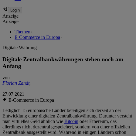
Anzeige
Anzeige
Themen
›
E-Commerce in Europa
›
Digitale Währung
Digitale Zentralbankwährungen stehen noch am
Anfang
von
Florian Zandt
,
27.07.2021
E-Commerce in Europa
Lediglich 15 europäische Länder beteiligen sich derzeit an der
Entwicklung einer digitalen Zentralbankwährung. Darunter versteht
man virtuelles Geld ähnlich wie
Bitcoin
oder Ethereum, das
allerdings nicht dezentral gespeichert, sondern von einer offiziellen
Zentralbank ausgestellt wird. Während in einigen Ländern schon