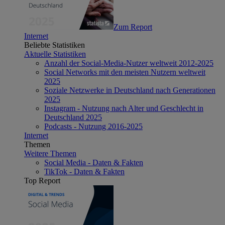
Zum Report
Internet
Beliebte Statistiken
Aktuelle Statistiken
Anzahl der Social-Media-Nutzer weltweit 2012-2025
Social Networks mit den meisten Nutzern weltweit
2025
Soziale Netzwerke in Deutschland nach Generationen
2025
Instagram - Nutzung nach Alter und Geschlecht in
Deutschland 2025
Podcasts - Nutzung 2016-2025
Internet
Themen
Weitere Themen
Social Media - Daten & Fakten
TikTok - Daten & Fakten
Top Report