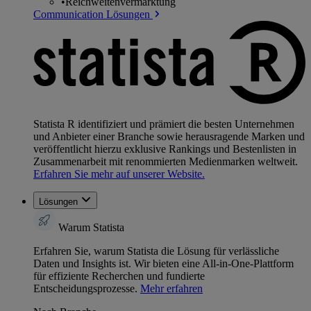
•
Reichweitenvermarktung
Communication Lösungen
Statista R identifiziert und prämiert die besten Unternehmen
und Anbieter einer Branche sowie herausragende Marken und
veröffentlicht hierzu exklusive Rankings und Bestenlisten in
Zusammenarbeit mit renommierten Medienmarken weltweit.
Erfahren Sie mehr auf unserer Website.
Lösungen
Warum Statista
Erfahren Sie, warum Statista die Lösung für verlässliche
Daten und Insights ist. Wir bieten eine All-in-One-Plattform
für effiziente Recherchen und fundierte
Entscheidungsprozesse.
Mehr erfahren