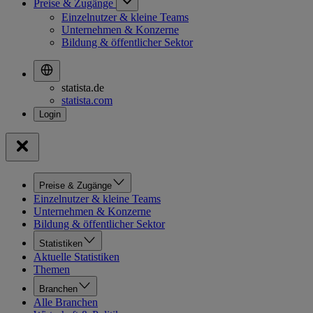
Preise & Zugänge
Einzelnutzer & kleine Teams
Unternehmen & Konzerne
Bildung & öffentlicher Sektor
statista.de
statista.com
Preise & Zugänge
Einzelnutzer & kleine Teams
Unternehmen & Konzerne
Bildung & öffentlicher Sektor
Statistiken
Aktuelle Statistiken
Themen
Branchen
Alle Branchen