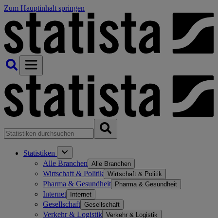
Zum Hauptinhalt springen
Statistiken
Alle Branchen
Alle Branchen
Wirtschaft & Politik
Wirtschaft & Politik
Pharma & Gesundheit
Pharma & Gesundheit
Internet
Internet
Gesellschaft
Gesellschaft
Verkehr & Logistik
Verkehr & Logistik