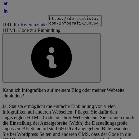
URL für
Referenzlink
:
HTML-Code zur Einbindung
Kann ich Infografiken auf meinem Blog oder meiner Webseite
einbinden?
Ja, Statista ermöglicht die einfache Einbindung von vielen
Infografiken auf anderen Webseiten. Pflegen Sie dafür den
angezeigten HTML-Code auf Ihrer Webseite ein. Sie können durch
die Einstellung der Anzeigebreite (Width) die Darstellungsgröße
anpassen. Als Standard sind 660 Pixel angegeben. Bitte beachten
Sie bei Wordpress-Seiten und anderen CMS, dass der Code in die