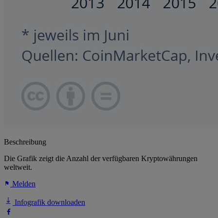
Beschreibung
Die Grafik zeigt die Anzahl der verfügbaren Kryptowährungen
weltweit.
Melden
Infografik downloaden