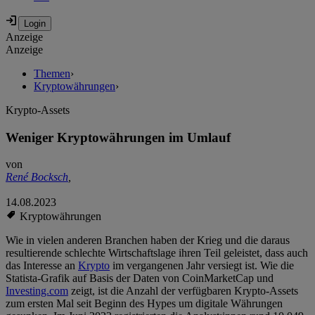
Anzeige
Anzeige
Themen
›
Kryptowährungen
›
Krypto-Assets
Weniger Kryptowährungen im Umlauf
von
René Bocksch
,
14.08.2023
Kryptowährungen
Wie in vielen anderen Branchen haben der Krieg und die daraus
resultierende schlechte Wirtschaftslage ihren Teil geleistet, dass auch
das Interesse an
Krypto
im vergangenen Jahr versiegt ist. Wie die
Statista-Grafik auf Basis der Daten von CoinMarketCap und
Investing.com
zeigt, ist die Anzahl der verfügbaren Krypto-Assets
zum ersten Mal seit Beginn des Hypes um digitale Währungen