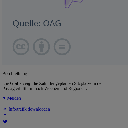
Beschreibung
Die Grafik zeigt die Zahl der geplanten Sitzplätze in der
Passagierluftfahrt nach Wochen und Regionen.
Melden
Infografik downloaden