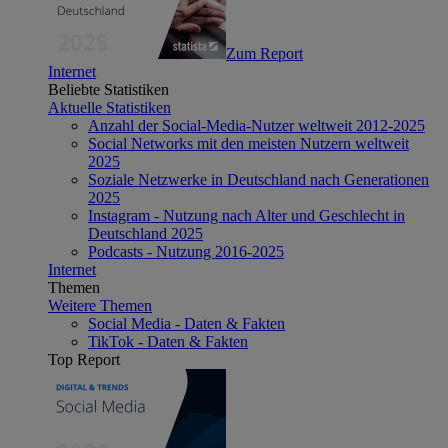
Zum Report
Internet
Beliebte Statistiken
Aktuelle Statistiken
Anzahl der Social-Media-Nutzer weltweit 2012-2025
Social Networks mit den meisten Nutzern weltweit
2025
Soziale Netzwerke in Deutschland nach Generationen
2025
Instagram - Nutzung nach Alter und Geschlecht in
Deutschland 2025
Podcasts - Nutzung 2016-2025
Internet
Themen
Weitere Themen
Social Media - Daten & Fakten
TikTok - Daten & Fakten
Top Report