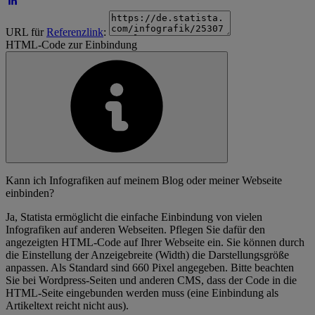
URL für
Referenzlink
:
HTML-Code zur Einbindung
Kann ich Infografiken auf meinem Blog oder meiner Webseite
einbinden?
Ja, Statista ermöglicht die einfache Einbindung von vielen
Infografiken auf anderen Webseiten. Pflegen Sie dafür den
angezeigten HTML-Code auf Ihrer Webseite ein. Sie können durch
die Einstellung der Anzeigebreite (Width) die Darstellungsgröße
anpassen. Als Standard sind 660 Pixel angegeben. Bitte beachten
Sie bei Wordpress-Seiten und anderen CMS, dass der Code in die
HTML-Seite eingebunden werden muss (eine Einbindung als
Artikeltext reicht nicht aus).