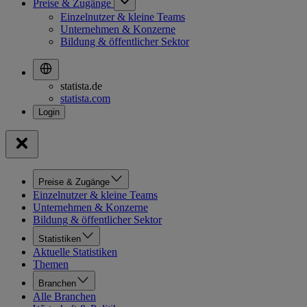
Preise & Zugänge
Einzelnutzer & kleine Teams
Unternehmen & Konzerne
Bildung & öffentlicher Sektor
statista.de
statista.com
Preise & Zugänge
Einzelnutzer & kleine Teams
Unternehmen & Konzerne
Bildung & öffentlicher Sektor
Statistiken
Aktuelle Statistiken
Themen
Branchen
Alle Branchen