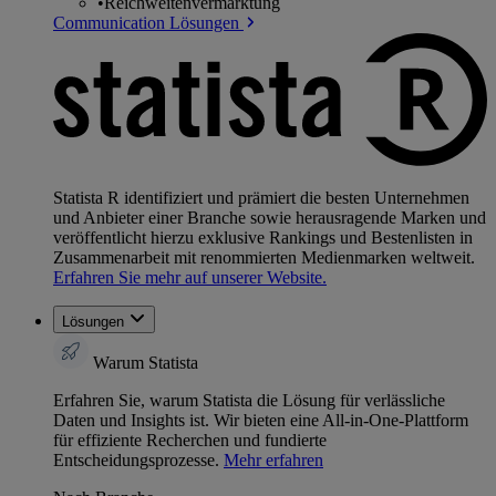
•
Reichweitenvermarktung
Communication Lösungen
Statista R identifiziert und prämiert die besten Unternehmen
und Anbieter einer Branche sowie herausragende Marken und
veröffentlicht hierzu exklusive Rankings und Bestenlisten in
Zusammenarbeit mit renommierten Medienmarken weltweit.
Erfahren Sie mehr auf unserer Website.
Lösungen
Warum Statista
Erfahren Sie, warum Statista die Lösung für verlässliche
Daten und Insights ist. Wir bieten eine All-in-One-Plattform
für effiziente Recherchen und fundierte
Entscheidungsprozesse.
Mehr erfahren