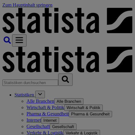
Zum Hauptinhalt springen
Statistiken
Alle Branchen
Alle Branchen
Wirtschaft & Politik
Wirtschaft & Politik
Pharma & Gesundheit
Pharma & Gesundheit
Internet
Internet
Gesellschaft
Gesellschaft
Verkehr & Logistik
Verkehr & Logistik