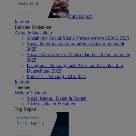
Zum Report
Internet
Beliebte Statistiken
Aktuelle Statistiken
Anzahl der Social-Media-Nutzer weltweit 2012-2025
Social Networks mit den meisten Nutzern weltweit
2025
Soziale Netzwerke in Deutschland nach Generationen
2025
Instagram - Nutzung nach Alter und Geschlecht in
Deutschland 2025
Podcasts - Nutzung 2016-2025
Internet
Themen
Weitere Themen
Social Media - Daten & Fakten
TikTok - Daten & Fakten
Top Report