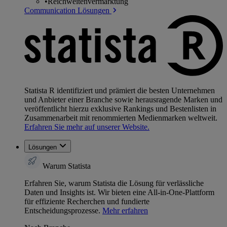
•
Reichweitenvermarktung
Communication Lösungen
Statista R identifiziert und prämiert die besten Unternehmen
und Anbieter einer Branche sowie herausragende Marken und
veröffentlicht hierzu exklusive Rankings und Bestenlisten in
Zusammenarbeit mit renommierten Medienmarken weltweit.
Erfahren Sie mehr auf unserer Website.
Lösungen
Warum Statista
Erfahren Sie, warum Statista die Lösung für verlässliche
Daten und Insights ist. Wir bieten eine All-in-One-Plattform
für effiziente Recherchen und fundierte
Entscheidungsprozesse.
Mehr erfahren