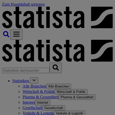
Zum Hauptinhalt springen
Statistiken
Alle Branchen
Alle Branchen
Wirtschaft & Politik
Wirtschaft & Politik
Pharma & Gesundheit
Pharma & Gesundheit
Internet
Internet
Gesellschaft
Gesellschaft
Verkehr & Logistik
Verkehr & Logistik