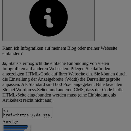
Kann ich Infografiken auf meinem Blog oder meiner Webseite
einbinden?
Ja, Statista ermöglicht die einfache Einbindung von vielen
Infografiken auf anderen Webseiten. Pflegen Sie dafür den
angezeigten HTML-Code auf Ihrer Webseite ein. Sie können durch
die Einstellung der Anzeigebreite (Width) die Darstellungsgröße
anpassen. Als Standard sind 660 Pixel angegeben. Bitte beachten
Sie bei Wordpress-Seiten und anderen CMS, dass der Code in die
HTML-Seite eingebunden werden muss (eine Einbindung als
Artikeltext reicht nicht aus).
Anzeige