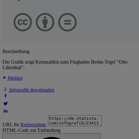
Beschreibung
Die Grafik zeigt Kennzahlen zum Flughafen Berlin-Tegel "Otto
Lilienthal".
Melden
Infografik downloaden
URL für
Referenzlink
:
HTML-Code zur Einbindung