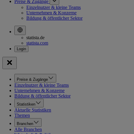
Preise & Zugänge
Einzelnutzer & kleine Teams
Unternehmen & Konzerne
Bildung & öffentlicher Sektor
statista.de
statista.com
Preise & Zugänge
Einzelnutzer & kleine Teams
Unternehmen & Konzerne
Bildung & öffentlicher Sektor
Statistiken
Aktuelle Statistiken
Themen
Branchen
Alle Branchen