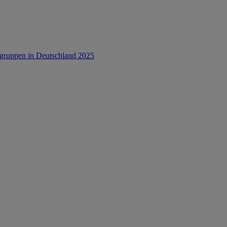
rsgruppen in Deutschland 2025