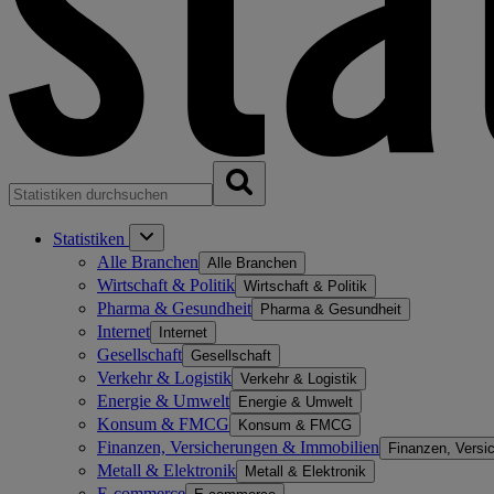
Statistiken
Alle Branchen
Alle Branchen
Wirtschaft & Politik
Wirtschaft & Politik
Pharma & Gesundheit
Pharma & Gesundheit
Internet
Internet
Gesellschaft
Gesellschaft
Verkehr & Logistik
Verkehr & Logistik
Energie & Umwelt
Energie & Umwelt
Konsum & FMCG
Konsum & FMCG
Finanzen, Versicherungen & Immobilien
Finanzen, Versi
Metall & Elektronik
Metall & Elektronik
E-commerce