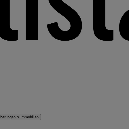
cherungen & Immobilien