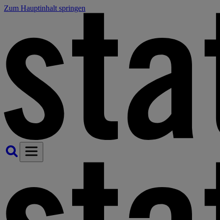
Zum Hauptinhalt springen