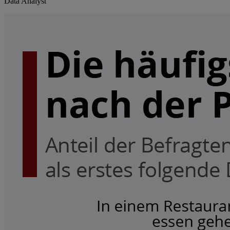
Data Analyst