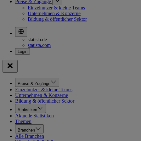
Preise & Zugänge
Einzelnutzer & kleine Teams
Unternehmen & Konzerne
Bildung & öffentlicher Sektor
statista.de
statista.com
Preise & Zugänge
Einzelnutzer & kleine Teams
Unternehmen & Konzerne
Bildung & öffentlicher Sektor
Statistiken
Aktuelle Statistiken
Themen
Branchen
Alle Branchen