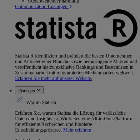
•
Reichweitenvermarktung
Communication Lösungen
Statista R identifiziert und prämiert die besten Unternehmen
und Anbieter einer Branche sowie herausragende Marken und
veröffentlicht hierzu exklusive Rankings und Bestenlisten in
Zusammenarbeit mit renommierten Medienmarken weltweit.
Erfahren Sie mehr auf unserer Website.
Lösungen
Warum Statista
Erfahren Sie, warum Statista die Lösung für verlässliche
Daten und Insights ist. Wir bieten eine All-in-One-Plattform
für effiziente Recherchen und fundierte
Entscheidungsprozesse.
Mehr erfahren