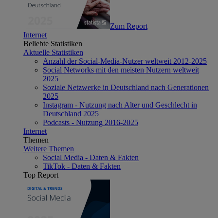
Zum Report
Internet
Beliebte Statistiken
Aktuelle Statistiken
Anzahl der Social-Media-Nutzer weltweit 2012-2025
Social Networks mit den meisten Nutzern weltweit
2025
Soziale Netzwerke in Deutschland nach Generationen
2025
Instagram - Nutzung nach Alter und Geschlecht in
Deutschland 2025
Podcasts - Nutzung 2016-2025
Internet
Themen
Weitere Themen
Social Media - Daten & Fakten
TikTok - Daten & Fakten
Top Report