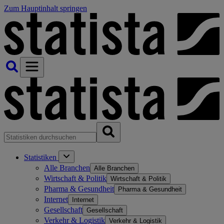
Zum Hauptinhalt springen
Statistiken
Alle Branchen
Alle Branchen
Wirtschaft & Politik
Wirtschaft & Politik
Pharma & Gesundheit
Pharma & Gesundheit
Internet
Internet
Gesellschaft
Gesellschaft
Verkehr & Logistik
Verkehr & Logistik