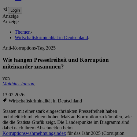
Anzeige
Anzeige
Themen
›
Wirtschaftskriminalität in Deutschland
›
Anti-Korruptions-Tag 2025
Wie hängen Pressefreiheit und Korruption
miteinander zusammen?
von
Matthias Janson
,
13.02.2026
Wirtschaftskriminalität in Deutschland
Staaten mit einer stark eingeschränkten Pressefreiheit haben
mehrheitlich mit einem hohen Maß an Korruption zu kämpfen, wie
die die Statista-Grafik zeigt. Die Länderpunkte im Diagramm sind
dabei nach ihrem Abschneiden beim
Korruptionswahrnehmungsindex
für das Jahr 2025 (Corruption