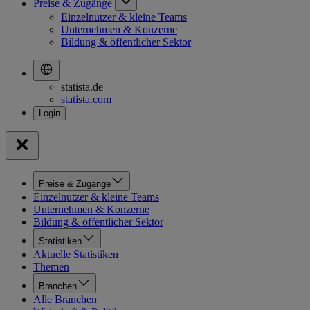
Preise & Zugänge
Einzelnutzer & kleine Teams
Unternehmen & Konzerne
Bildung & öffentlicher Sektor
statista.de
statista.com
Preise & Zugänge
Einzelnutzer & kleine Teams
Unternehmen & Konzerne
Bildung & öffentlicher Sektor
Statistiken
Aktuelle Statistiken
Themen
Branchen
Alle Branchen