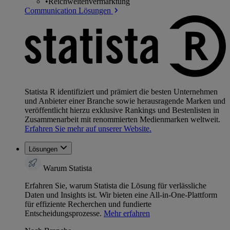
•
Reichweitenvermarktung
Communication Lösungen
Statista R identifiziert und prämiert die besten Unternehmen
und Anbieter einer Branche sowie herausragende Marken und
veröffentlicht hierzu exklusive Rankings und Bestenlisten in
Zusammenarbeit mit renommierten Medienmarken weltweit.
Erfahren Sie mehr auf unserer Website.
Lösungen
Warum Statista
Erfahren Sie, warum Statista die Lösung für verlässliche
Daten und Insights ist. Wir bieten eine All-in-One-Plattform
für effiziente Recherchen und fundierte
Entscheidungsprozesse.
Mehr erfahren