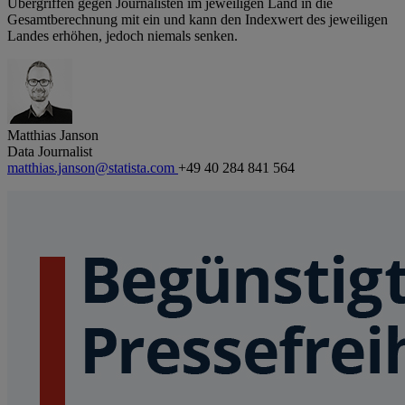
Übergriffen gegen Journalisten im jeweiligen Land in die
Gesamtberechnung mit ein und kann den Indexwert des jeweiligen
Landes erhöhen, jedoch niemals senken.
Matthias Janson
Data Journalist
matthias.janson@statista.com
+49 40 284 841 564