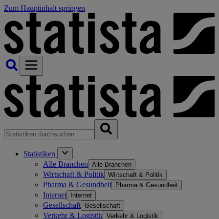
Zum Hauptinhalt springen
Statistiken
Alle Branchen
Alle Branchen
Wirtschaft & Politik
Wirtschaft & Politik
Pharma & Gesundheit
Pharma & Gesundheit
Internet
Internet
Gesellschaft
Gesellschaft
Verkehr & Logistik
Verkehr & Logistik