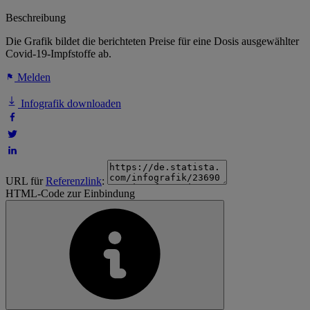
Beschreibung
Die Grafik bildet die berichteten Preise für eine Dosis ausgewählter
Covid-19-Impfstoffe ab.
Melden
Infografik downloaden
URL für
Referenzlink
:
HTML-Code zur Einbindung