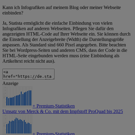
Kann ich Infografiken auf meinem Blog oder meiner Webseite
einbinden?
Ja, Statista ermöglicht die einfache Einbindung von vielen
Infografiken auf anderen Webseiten. Pflegen Sie dafür den
angezeigten HTML-Code auf Ihrer Webseite ein. Sie können durch
die Einstellung der Anzeigebreite (Width) die Darstellungsgröße
anpassen. Als Standard sind 660 Pixel angegeben. Bitte beachten
Sie bei Wordpress-Seiten und anderen CMS, dass der Code in die
HTML-Seite eingebunden werden muss (eine Einbindung als
Artikeltext reicht nicht aus).
Anzeige
+
Premium-Statistiken
Umsatz von Merck & Co. mit dem Impfstoff ProQuad bis 2025
+
Premium-Statistiken