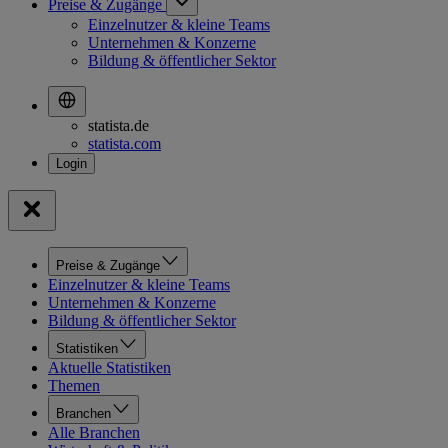
Preise & Zugänge
Einzelnutzer & kleine Teams
Unternehmen & Konzerne
Bildung & öffentlicher Sektor
statista.de
statista.com
Preise & Zugänge
Einzelnutzer & kleine Teams
Unternehmen & Konzerne
Bildung & öffentlicher Sektor
Statistiken
Aktuelle Statistiken
Themen
Branchen
Alle Branchen