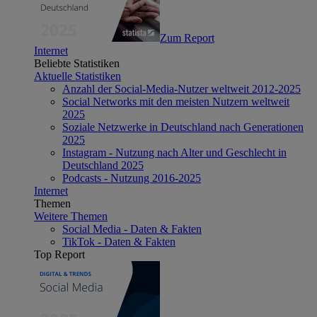
Zum Report
Internet
Beliebte Statistiken
Aktuelle Statistiken
Anzahl der Social-Media-Nutzer weltweit 2012-2025
Social Networks mit den meisten Nutzern weltweit
2025
Soziale Netzwerke in Deutschland nach Generationen
2025
Instagram - Nutzung nach Alter und Geschlecht in
Deutschland 2025
Podcasts - Nutzung 2016-2025
Internet
Themen
Weitere Themen
Social Media - Daten & Fakten
TikTok - Daten & Fakten
Top Report