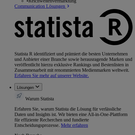
•
Reichweitenvermarktung
Communication Lösungen
Statista R identifiziert und prämiert die besten Unternehmen
und Anbieter einer Branche sowie herausragende Marken und
veröffentlicht hierzu exklusive Rankings und Bestenlisten in
Zusammenarbeit mit renommierten Medienmarken weltweit.
Erfahren Sie mehr auf unserer Website.
Lösungen
Warum Statista
Erfahren Sie, warum Statista die Lösung für verlässliche
Daten und Insights ist. Wir bieten eine All-in-One-Plattform
für effiziente Recherchen und fundierte
Entscheidungsprozesse.
Mehr erfahren