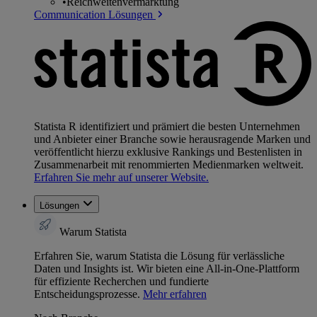
•
Reichweitenvermarktung
Communication Lösungen
Statista R identifiziert und prämiert die besten Unternehmen
und Anbieter einer Branche sowie herausragende Marken und
veröffentlicht hierzu exklusive Rankings und Bestenlisten in
Zusammenarbeit mit renommierten Medienmarken weltweit.
Erfahren Sie mehr auf unserer Website.
Lösungen
Warum Statista
Erfahren Sie, warum Statista die Lösung für verlässliche
Daten und Insights ist. Wir bieten eine All-in-One-Plattform
für effiziente Recherchen und fundierte
Entscheidungsprozesse.
Mehr erfahren