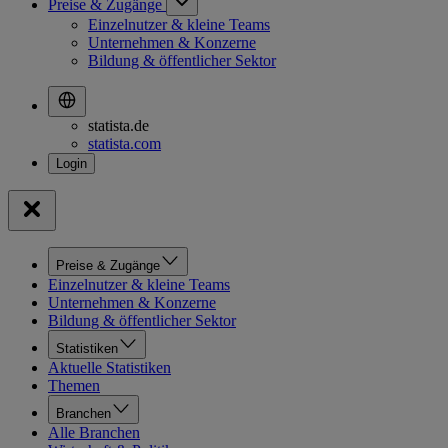
Preise & Zugänge
Einzelnutzer & kleine Teams
Unternehmen & Konzerne
Bildung & öffentlicher Sektor
statista.de
statista.com
Preise & Zugänge
Einzelnutzer & kleine Teams
Unternehmen & Konzerne
Bildung & öffentlicher Sektor
Statistiken
Aktuelle Statistiken
Themen
Branchen
Alle Branchen