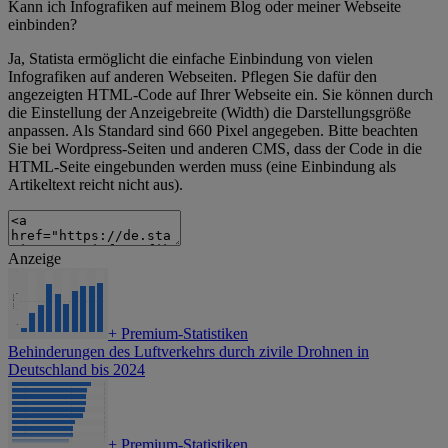
Kann ich Infografiken auf meinem Blog oder meiner Webseite
einbinden?
Ja, Statista ermöglicht die einfache Einbindung von vielen
Infografiken auf anderen Webseiten. Pflegen Sie dafür den
angezeigten HTML-Code auf Ihrer Webseite ein. Sie können durch
die Einstellung der Anzeigebreite (Width) die Darstellungsgröße
anpassen. Als Standard sind 660 Pixel angegeben. Bitte beachten
Sie bei Wordpress-Seiten und anderen CMS, dass der Code in die
HTML-Seite eingebunden werden muss (eine Einbindung als
Artikeltext reicht nicht aus).
Anzeige
+
Premium-Statistiken
Behinderungen des Luftverkehrs durch zivile Drohnen in
Deutschland bis 2024
+
Premium-Statistiken