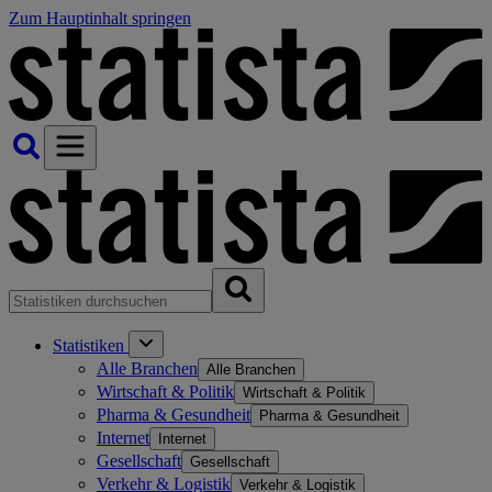
Zum Hauptinhalt springen
Statistiken
Alle Branchen
Alle Branchen
Wirtschaft & Politik
Wirtschaft & Politik
Pharma & Gesundheit
Pharma & Gesundheit
Internet
Internet
Gesellschaft
Gesellschaft
Verkehr & Logistik
Verkehr & Logistik