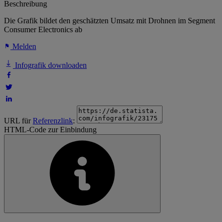
Beschreibung
Die Grafik bildet den geschätzten Umsatz mit Drohnen im Segment
Consumer Electronics ab
Melden
Infografik downloaden
URL für
Referenzlink
:
HTML-Code zur Einbindung