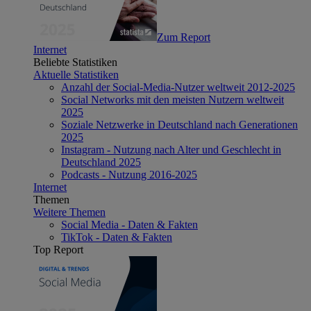
Zum Report
Internet
Beliebte Statistiken
Aktuelle Statistiken
Anzahl der Social-Media-Nutzer weltweit 2012-2025
Social Networks mit den meisten Nutzern weltweit
2025
Soziale Netzwerke in Deutschland nach Generationen
2025
Instagram - Nutzung nach Alter und Geschlecht in
Deutschland 2025
Podcasts - Nutzung 2016-2025
Internet
Themen
Weitere Themen
Social Media - Daten & Fakten
TikTok - Daten & Fakten
Top Report