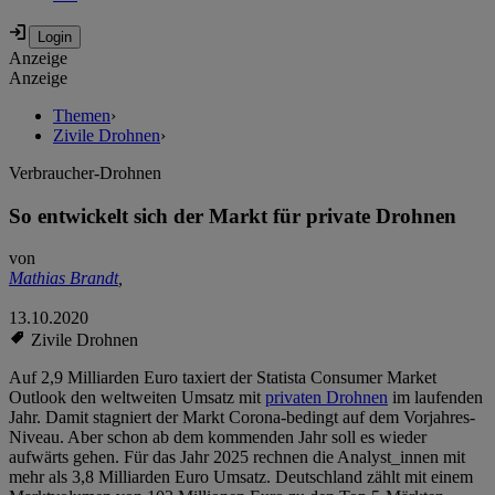
Anzeige
Anzeige
Themen
›
Zivile Drohnen
›
Verbraucher-Drohnen
So entwickelt sich der Markt für private Drohnen
von
Mathias Brandt
,
13.10.2020
Zivile Drohnen
Auf 2,9 Milliarden Euro taxiert der Statista Consumer Market
Outlook den weltweiten Umsatz mit
privaten Drohnen
im laufenden
Jahr. Damit stagniert der Markt Corona-bedingt auf dem Vorjahres-
Niveau. Aber schon ab dem kommenden Jahr soll es wieder
aufwärts gehen. Für das Jahr 2025 rechnen die Analyst_innen mit
mehr als 3,8 Milliarden Euro Umsatz. Deutschland zählt mit einem