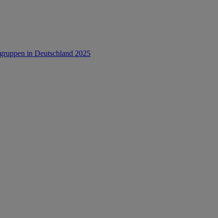
rsgruppen in Deutschland 2025