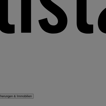
cherungen & Immobilien