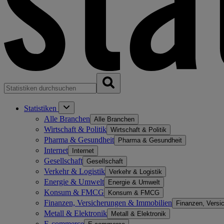
Statistiken
Alle Branchen
Alle Branchen
Wirtschaft & Politik
Wirtschaft & Politik
Pharma & Gesundheit
Pharma & Gesundheit
Internet
Internet
Gesellschaft
Gesellschaft
Verkehr & Logistik
Verkehr & Logistik
Energie & Umwelt
Energie & Umwelt
Konsum & FMCG
Konsum & FMCG
Finanzen, Versicherungen & Immobilien
Finanzen, Versi
Metall & Elektronik
Metall & Elektronik
E-commerce