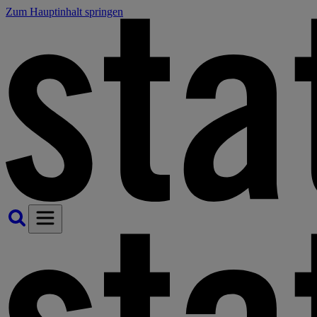
Zum Hauptinhalt springen