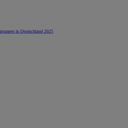
rsgruppen in Deutschland 2025