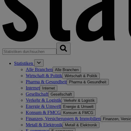
Statistiken
Alle Branchen
Alle Branchen
Wirtschaft & Politik
Wirtschaft & Politik
Pharma & Gesundheit
Pharma & Gesundheit
Internet
Internet
Gesellschaft
Gesellschaft
Verkehr & Logistik
Verkehr & Logistik
Energie & Umwelt
Energie & Umwelt
Konsum & FMCG
Konsum & FMCG
Finanzen, Versicherungen & Immobilien
Finanzen, Versi
Metall & Elektronik
Metall & Elektronik
E-commerce