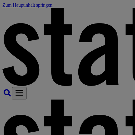
Zum Hauptinhalt springen