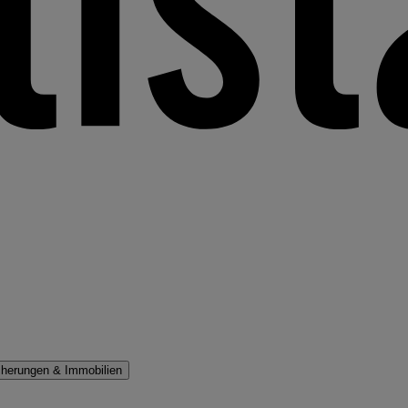
cherungen & Immobilien