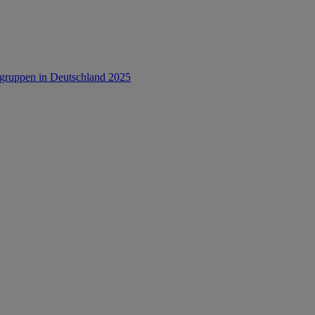
rsgruppen in Deutschland 2025