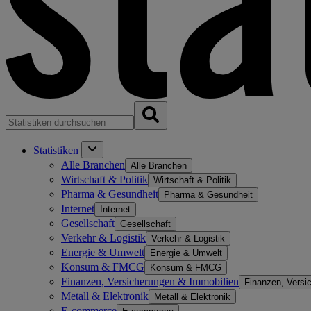
Statistiken
Alle Branchen
Alle Branchen
Wirtschaft & Politik
Wirtschaft & Politik
Pharma & Gesundheit
Pharma & Gesundheit
Internet
Internet
Gesellschaft
Gesellschaft
Verkehr & Logistik
Verkehr & Logistik
Energie & Umwelt
Energie & Umwelt
Konsum & FMCG
Konsum & FMCG
Finanzen, Versicherungen & Immobilien
Finanzen, Versi
Metall & Elektronik
Metall & Elektronik
E-commerce