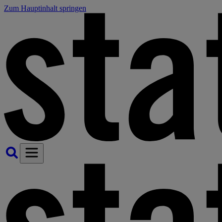
Zum Hauptinhalt springen