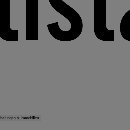
cherungen & Immobilien