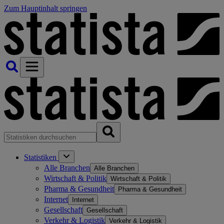
Zum Hauptinhalt springen
Statistiken
Alle Branchen
Alle Branchen
Wirtschaft & Politik
Wirtschaft & Politik
Pharma & Gesundheit
Pharma & Gesundheit
Internet
Internet
Gesellschaft
Gesellschaft
Verkehr & Logistik
Verkehr & Logistik