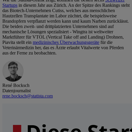
Startups
in diesem Jahr aus Zürich. An der Spitze des Rankings steht
das Biotech-Unternehmen Cutiss, welches aus menschlichen
Hautzellen Transplantate im Labor züchtet, die beispielsweise
Brandopfern verpflanzt werden kann und kaum Narben zurücklässt.
Die beiden zweit- und drittplatzierten Unternehmen sind auf
mechanische Lösungen spezialisiert - Wingtra ist weltweiter
Marktführer für VTOL (Vertical Take off and Landing) Drohnen,
Piavita stellt ein
medizinisches Überwachungsgeräte
für die
Veterinärmedizin her, das es Ärzte erlaubt Vitalwerte von Pferden
aus der Ferne zu beobachten.
René Bocksch
Datenjournalist
rene.bocksch@statista.com