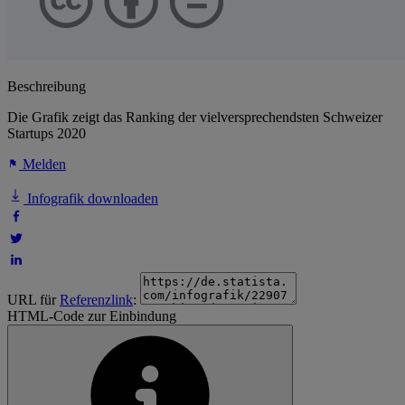
Beschreibung
Die Grafik zeigt das Ranking der vielversprechendsten Schweizer
Startups 2020
Melden
Infografik downloaden
URL für
Referenzlink
:
HTML-Code zur Einbindung