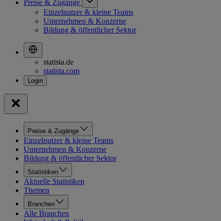
Preise & Zugänge
Einzelnutzer & kleine Teams
Unternehmen & Konzerne
Bildung & öffentlicher Sektor
statista.de
statista.com
Preise & Zugänge
Einzelnutzer & kleine Teams
Unternehmen & Konzerne
Bildung & öffentlicher Sektor
Statistiken
Aktuelle Statistiken
Themen
Branchen
Alle Branchen