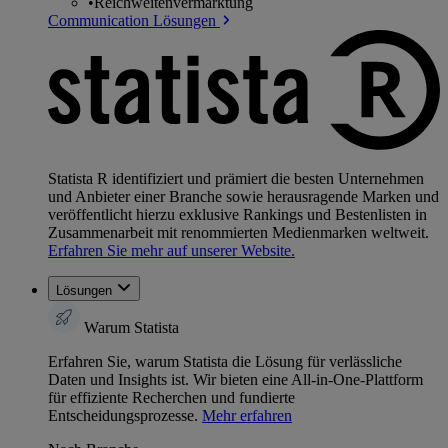
•
Reichweitenvermarktung
Communication Lösungen
Statista R identifiziert und prämiert die besten Unternehmen
und Anbieter einer Branche sowie herausragende Marken und
veröffentlicht hierzu exklusive Rankings und Bestenlisten in
Zusammenarbeit mit renommierten Medienmarken weltweit.
Erfahren Sie mehr auf unserer Website.
Lösungen
Warum Statista
Erfahren Sie, warum Statista die Lösung für verlässliche
Daten und Insights ist. Wir bieten eine All-in-One-Plattform
für effiziente Recherchen und fundierte
Entscheidungsprozesse.
Mehr erfahren