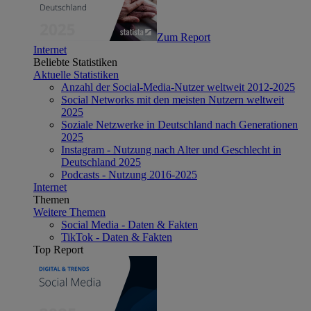
Zum Report
Internet
Beliebte Statistiken
Aktuelle Statistiken
Anzahl der Social-Media-Nutzer weltweit 2012-2025
Social Networks mit den meisten Nutzern weltweit
2025
Soziale Netzwerke in Deutschland nach Generationen
2025
Instagram - Nutzung nach Alter und Geschlecht in
Deutschland 2025
Podcasts - Nutzung 2016-2025
Internet
Themen
Weitere Themen
Social Media - Daten & Fakten
TikTok - Daten & Fakten
Top Report