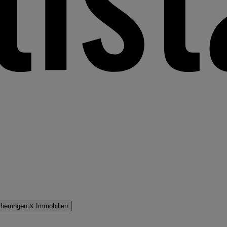
cherungen & Immobilien