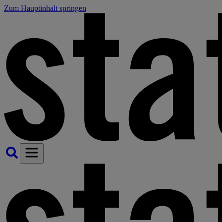
Zum Hauptinhalt springen