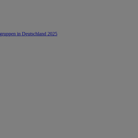
rsgruppen in Deutschland 2025