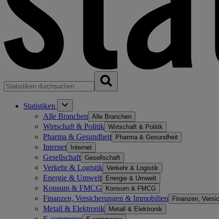
Statistiken
Alle Branchen
Alle Branchen
Wirtschaft & Politik
Wirtschaft & Politik
Pharma & Gesundheit
Pharma & Gesundheit
Internet
Internet
Gesellschaft
Gesellschaft
Verkehr & Logistik
Verkehr & Logistik
Energie & Umwelt
Energie & Umwelt
Konsum & FMCG
Konsum & FMCG
Finanzen, Versicherungen & Immobilien
Finanzen, Versi
Metall & Elektronik
Metall & Elektronik
E-commerce