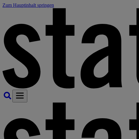
Zum Hauptinhalt springen