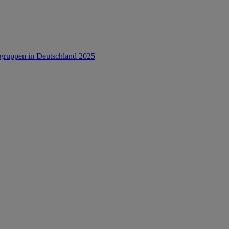
rsgruppen in Deutschland 2025