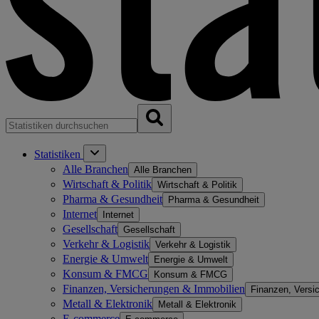
Statistiken
Alle Branchen
Alle Branchen
Wirtschaft & Politik
Wirtschaft & Politik
Pharma & Gesundheit
Pharma & Gesundheit
Internet
Internet
Gesellschaft
Gesellschaft
Verkehr & Logistik
Verkehr & Logistik
Energie & Umwelt
Energie & Umwelt
Konsum & FMCG
Konsum & FMCG
Finanzen, Versicherungen & Immobilien
Finanzen, Versi
Metall & Elektronik
Metall & Elektronik
E-commerce