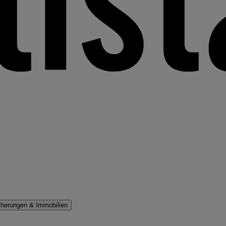
cherungen & Immobilien