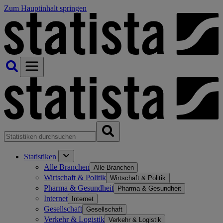
Zum Hauptinhalt springen
Statistiken
Alle Branchen
Alle Branchen
Wirtschaft & Politik
Wirtschaft & Politik
Pharma & Gesundheit
Pharma & Gesundheit
Internet
Internet
Gesellschaft
Gesellschaft
Verkehr & Logistik
Verkehr & Logistik