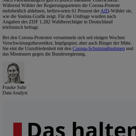
Während Wähler der Regierungsparteien die Corona-Proteste
mehrheitlich ablehnen, befürworten 61 Prozent der
AfD
-Wähler sie,
wie die Statista-Grafik zeigt. Für die Umfrage wurden nach
Angaben des ZDF 1.282 Wahlberechtigte in Deutschland
telefonisch befragt.
Bei den Corona-Protesten versammeln sich seit einigen Wochen
Verschwörungstheoretiker, Impfgegner, aber auch Bürger der Mitte.
Sie eint die Unzufriedenheit mit den
Corona-Schutzmaßnahmen
und
das Misstrauen gegen die Bundesregierung.
Frauke Suhr
Data Analyst