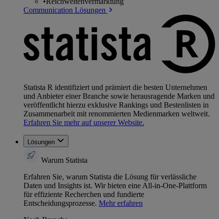
•
Reichweitenvermarktung
Communication Lösungen
Statista R identifiziert und prämiert die besten Unternehmen
und Anbieter einer Branche sowie herausragende Marken und
veröffentlicht hierzu exklusive Rankings und Bestenlisten in
Zusammenarbeit mit renommierten Medienmarken weltweit.
Erfahren Sie mehr auf unserer Website.
Lösungen
Warum Statista
Erfahren Sie, warum Statista die Lösung für verlässliche
Daten und Insights ist. Wir bieten eine All-in-One-Plattform
für effiziente Recherchen und fundierte
Entscheidungsprozesse.
Mehr erfahren