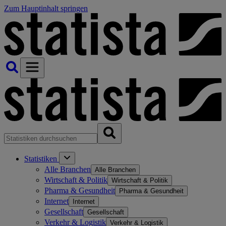
Zum Hauptinhalt springen
Statistiken
Alle Branchen
Alle Branchen
Wirtschaft & Politik
Wirtschaft & Politik
Pharma & Gesundheit
Pharma & Gesundheit
Internet
Internet
Gesellschaft
Gesellschaft
Verkehr & Logistik
Verkehr & Logistik