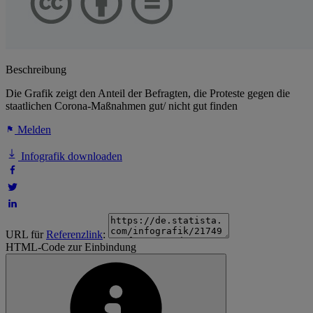
Beschreibung
Die Grafik zeigt den Anteil der Befragten, die Proteste gegen die
staatlichen Corona-Maßnahmen gut/ nicht gut finden
Melden
Infografik downloaden
URL für
Referenzlink
:
HTML-Code zur Einbindung