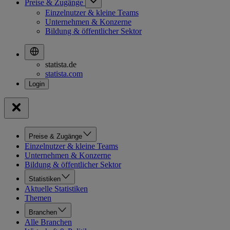
Preise & Zugänge
Einzelnutzer & kleine Teams
Unternehmen & Konzerne
Bildung & öffentlicher Sektor
statista.de
statista.com
Preise & Zugänge
Einzelnutzer & kleine Teams
Unternehmen & Konzerne
Bildung & öffentlicher Sektor
Statistiken
Aktuelle Statistiken
Themen
Branchen
Alle Branchen