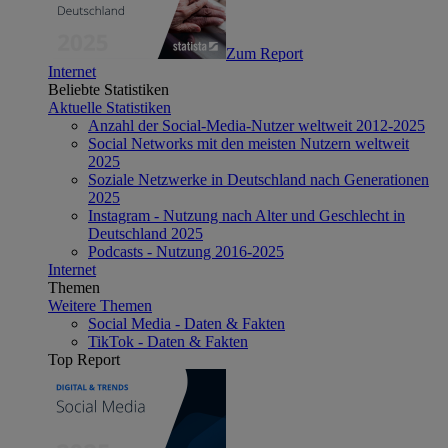
Zum Report
Internet
Beliebte Statistiken
Aktuelle Statistiken
Anzahl der Social-Media-Nutzer weltweit 2012-2025
Social Networks mit den meisten Nutzern weltweit
2025
Soziale Netzwerke in Deutschland nach Generationen
2025
Instagram - Nutzung nach Alter und Geschlecht in
Deutschland 2025
Podcasts - Nutzung 2016-2025
Internet
Themen
Weitere Themen
Social Media - Daten & Fakten
TikTok - Daten & Fakten
Top Report