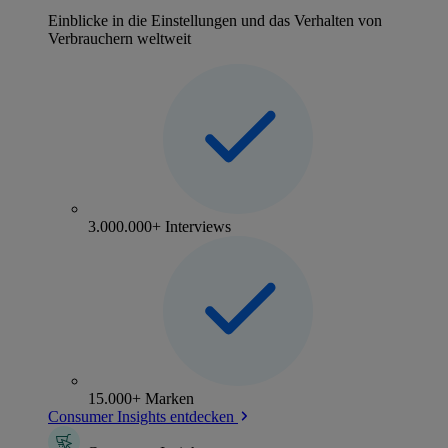
Einblicke in die Einstellungen und das Verhalten von
Verbrauchern weltweit
3.000.000+ Interviews
15.000+ Marken
Consumer Insights entdecken