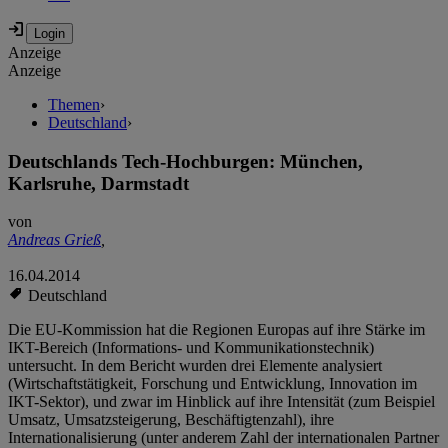
Anzeige
Anzeige
Themen
›
Deutschland
›
Deutschlands Tech-Hochburgen: München,
Karlsruhe, Darmstadt
von
Andreas Grieß
,
16.04.2014
Deutschland
Die EU-Kommission hat die Regionen Europas auf ihre Stärke im
IKT-Bereich (Informations- und Kommunikationstechnik)
untersucht. In dem Bericht wurden drei Elemente analysiert
(Wirtschaftstätigkeit, Forschung und Entwicklung, Innovation im
IKT-Sektor), und zwar im Hinblick auf ihre Intensität (zum Beispiel
Umsatz, Umsatzsteigerung, Beschäftigtenzahl), ihre
Internationalisierung (unter anderem Zahl der internationalen Partner