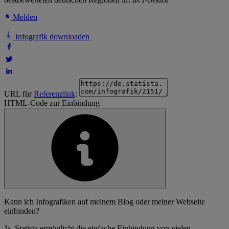
Melden
Infografik downloaden
URL für
Referenzlink
:
HTML-Code zur Einbindung
Kann ich Infografiken auf meinem Blog oder meiner Webseite
einbinden?
Ja, Statista ermöglicht die einfache Einbindung von vielen