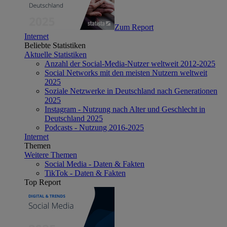
Zum Report
Internet
Beliebte Statistiken
Aktuelle Statistiken
Anzahl der Social-Media-Nutzer weltweit 2012-2025
Social Networks mit den meisten Nutzern weltweit
2025
Soziale Netzwerke in Deutschland nach Generationen
2025
Instagram - Nutzung nach Alter und Geschlecht in
Deutschland 2025
Podcasts - Nutzung 2016-2025
Internet
Themen
Weitere Themen
Social Media - Daten & Fakten
TikTok - Daten & Fakten
Top Report