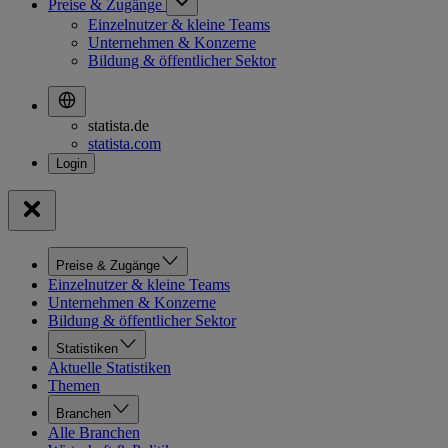
Preise & Zugänge
Einzelnutzer & kleine Teams
Unternehmen & Konzerne
Bildung & öffentlicher Sektor
statista.de
statista.com
Preise & Zugänge
Einzelnutzer & kleine Teams
Unternehmen & Konzerne
Bildung & öffentlicher Sektor
Statistiken
Aktuelle Statistiken
Themen
Branchen
Alle Branchen