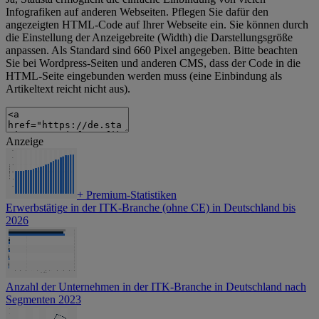
Infografiken auf anderen Webseiten. Pflegen Sie dafür den
angezeigten HTML-Code auf Ihrer Webseite ein. Sie können durch
die Einstellung der Anzeigebreite (Width) die Darstellungsgröße
anpassen. Als Standard sind 660 Pixel angegeben. Bitte beachten
Sie bei Wordpress-Seiten und anderen CMS, dass der Code in die
HTML-Seite eingebunden werden muss (eine Einbindung als
Artikeltext reicht nicht aus).
Anzeige
+
Premium-Statistiken
Erwerbstätige in der ITK-Branche (ohne CE) in Deutschland bis
2026
Anzahl der Unternehmen in der ITK-Branche in Deutschland nach
Segmenten 2023