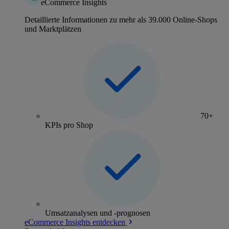
eCommerce Insights
Detaillierte Informationen zu mehr als 39.000 Online-Shops
und Marktplätzen
70+
KPIs pro Shop
Umsatzanalysen und -prognosen
eCommerce Insights entdecken