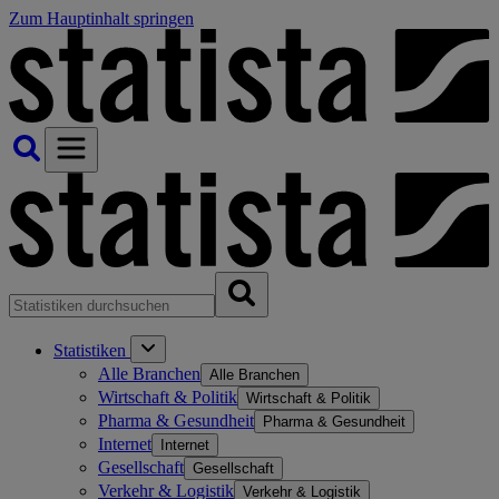
Zum Hauptinhalt springen
Statistiken
Alle Branchen
Alle Branchen
Wirtschaft & Politik
Wirtschaft & Politik
Pharma & Gesundheit
Pharma & Gesundheit
Internet
Internet
Gesellschaft
Gesellschaft
Verkehr & Logistik
Verkehr & Logistik