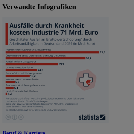
Verwandte Infografiken
Beruf & Karriere