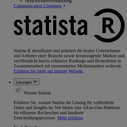
•
Reichweitenvermarktung
Communication Lösungen
Statista R identifiziert und prämiert die besten Unternehmen
und Anbieter einer Branche sowie herausragende Marken und
veröffentlicht hierzu exklusive Rankings und Bestenlisten in
Zusammenarbeit mit renommierten Medienmarken weltweit.
Erfahren Sie mehr auf unserer Website.
Lösungen
Warum Statista
Erfahren Sie, warum Statista die Lösung für verlässliche
Daten und Insights ist. Wir bieten eine All-in-One-Plattform
für effiziente Recherchen und fundierte
Entscheidungsprozesse.
Mehr erfahren