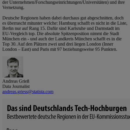
der Unternehmen/Forschungseinrichtungen/Universitäten) und ihre
Vernetzung.
Deutsche Regionen haben dabei durchaus gut abgeschnitten, doch
es überrascht mitunter welche: Hamburg schafft es nicht in die Liste,
Berlin nur auf Rang 15. Dafür sind Karlsruhe und Darmstadt im
EU-Vergleich top. Die absolute Spitzenposition nimmt die Stadt
München ein - und auch der Landkreis München schafft es in die
Top 30. Auf den Plätzen zwei und drei liegen London (Inner
London – East) und Paris mit 97 beziehungsweise 95 Punkten.
Andreas Grieß
Data Journalist
andreas.griess@statista.com