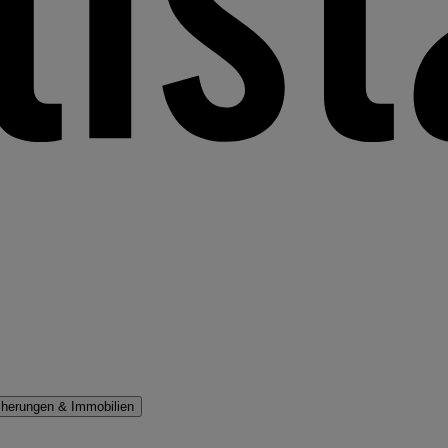
cherungen & Immobilien