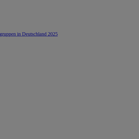
rsgruppen in Deutschland 2025