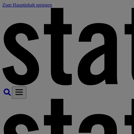
Zum Hauptinhalt springen