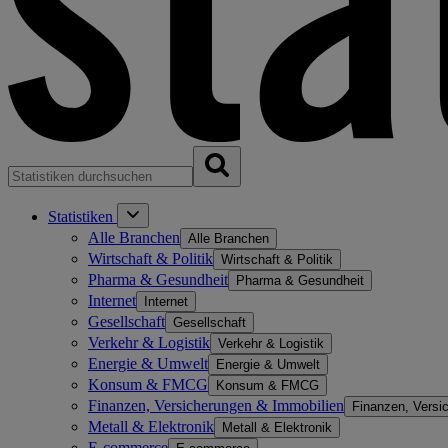
Statistiken
Alle Branchen
Alle Branchen
Wirtschaft & Politik
Wirtschaft & Politik
Pharma & Gesundheit
Pharma & Gesundheit
Internet
Internet
Gesellschaft
Gesellschaft
Verkehr & Logistik
Verkehr & Logistik
Energie & Umwelt
Energie & Umwelt
Konsum & FMCG
Konsum & FMCG
Finanzen, Versicherungen & Immobilien
Finanzen, Versi
Metall & Elektronik
Metall & Elektronik
E-commerce