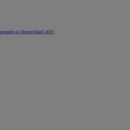
rsgruppen in Deutschland 2025