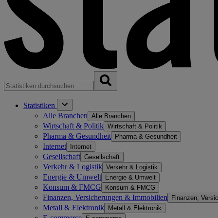
Statistiken
Alle Branchen
Alle Branchen
Wirtschaft & Politik
Wirtschaft & Politik
Pharma & Gesundheit
Pharma & Gesundheit
Internet
Internet
Gesellschaft
Gesellschaft
Verkehr & Logistik
Verkehr & Logistik
Energie & Umwelt
Energie & Umwelt
Konsum & FMCG
Konsum & FMCG
Finanzen, Versicherungen & Immobilien
Finanzen, Versi
Metall & Elektronik
Metall & Elektronik
E-commerce