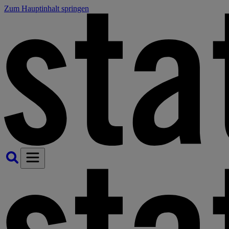
Zum Hauptinhalt springen