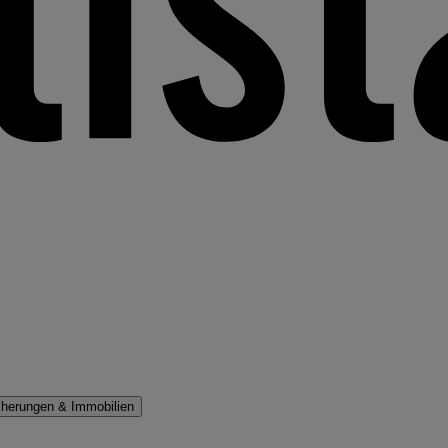
cherungen & Immobilien